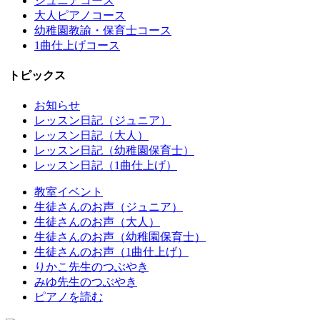
ジュニアコース
大人ピアノコース
幼稚園教諭・保育士コース
1曲仕上げコース
トピックス
お知らせ
レッスン日記（ジュニア）
レッスン日記（大人）
レッスン日記（幼稚園保育士）
レッスン日記（1曲仕上げ）
教室イベント
生徒さんのお声（ジュニア）
生徒さんのお声（大人）
生徒さんのお声（幼稚園保育士）
生徒さんのお声（1曲仕上げ）
りかこ先生のつぶやき
みゆ先生のつぶやき
ピアノを読む