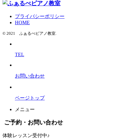
プライバシーポリシー
HOME
© 2021 ふぁるべピアノ教室.
TEL
お問い合わせ
ページトップ
メニュー
ご予約・お問い合わせ
体験レッスン受付中♪