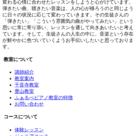
変わる心情に合わせたレッスンをしようと心がけています。
弾きたい曲、聴きたい音楽は、人の心が移ろうのと同じよう
に日々の状況に応じて変わっていきます。その生徒さんの
「弾きたい」「こういう雰囲気の曲がやってみたい」という
思いに常に寄り添い、レッスンを通して向きあいたいと考え
ています。そして、生徒さんの人生の中に、音楽という存在
が鮮やかに色づいていくようお手伝いしたいと思っておりま
す。
教室について
講師紹介
教室案内
千音寺教室
豊山教室
ふぁるべピアノ教室の特徴
お問い合わせ
コースについて
体験レッスン