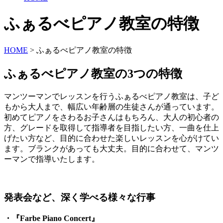
ふぁるべピアノ教室の特徴
HOME
>
ふぁるべピアノ教室の特徴
ふぁるべピアノ教室の3つの特徴
マンツーマンでレッスンを行うふぁるべピアノ教室は、子ど
もから大人まで、幅広い年齢層の生徒さんが通っています。
初めてピアノをさわるお子さんはもちろん、大人の初心者の
方、グレードを取得して指導者を目指したい方、一曲を仕上
げたい方など、目的に合わせた楽しいレッスンを心がけてい
ます。ブランクがあっても大丈夫。目的に合わせて、マンツ
ーマンで指導いたします。
発表会など、深く学べる様々な行事
・『Farbe Piano Concert』