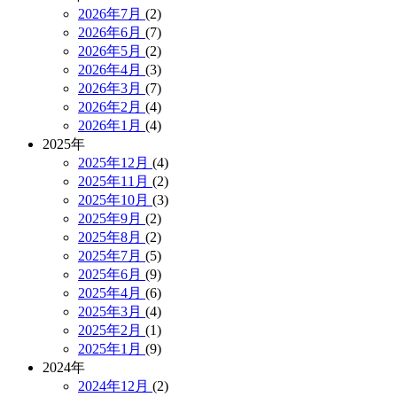
2026年7月
(2)
2026年6月
(7)
2026年5月
(2)
2026年4月
(3)
2026年3月
(7)
2026年2月
(4)
2026年1月
(4)
2025年
2025年12月
(4)
2025年11月
(2)
2025年10月
(3)
2025年9月
(2)
2025年8月
(2)
2025年7月
(5)
2025年6月
(9)
2025年4月
(6)
2025年3月
(4)
2025年2月
(1)
2025年1月
(9)
2024年
2024年12月
(2)