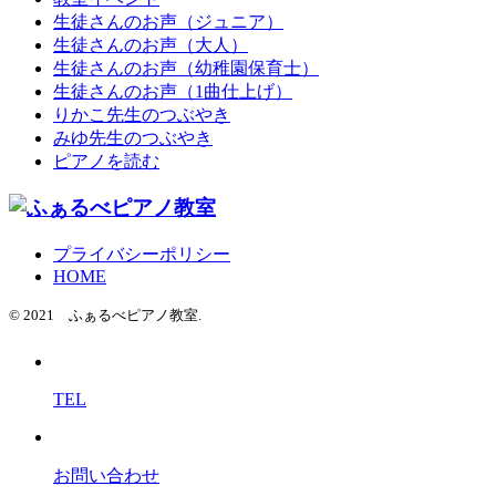
生徒さんのお声（ジュニア）
生徒さんのお声（大人）
生徒さんのお声（幼稚園保育士）
生徒さんのお声（1曲仕上げ）
りかこ先生のつぶやき
みゆ先生のつぶやき
ピアノを読む
プライバシーポリシー
HOME
© 2021 ふぁるべピアノ教室.
TEL
お問い合わせ