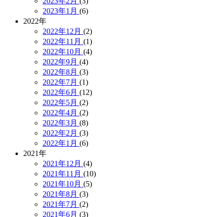
2023年2月
(3)
2023年1月
(6)
2022年
2022年12月
(2)
2022年11月
(1)
2022年10月
(4)
2022年9月
(4)
2022年8月
(3)
2022年7月
(1)
2022年6月
(12)
2022年5月
(2)
2022年4月
(2)
2022年3月
(8)
2022年2月
(3)
2022年1月
(6)
2021年
2021年12月
(4)
2021年11月
(10)
2021年10月
(5)
2021年8月
(3)
2021年7月
(2)
2021年6月
(3)