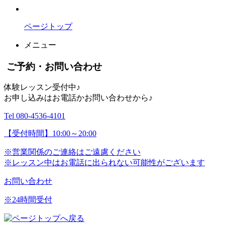
ページトップ
メニュー
ご予約・お問い合わせ
体験レッスン受付中♪
お申し込みはお電話かお問い合わせから♪
Tel 080-4536-4101
【受付時間】10:00～20:00
※営業関係のご連絡はご遠慮ください
※レッスン中はお電話に出られない可能性がございます
お問い合わせ
※24時間受付