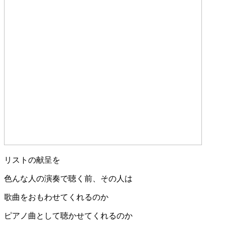
リストの献呈を
色んな人の演奏で聴く前、その人は
歌曲をおもわせてくれるのか
ピアノ曲として聴かせてくれるのか