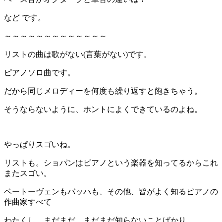
など です。
～～～～～～～～～～～～～
リストの曲は歌がない(言葉がない)です。
ピアノソロ曲です。
だから同じメロディーを何度も繰り返すと飽きちゃう。
そうならないように、ホントによくできているのよね。
やっぱりスゴいね。
リストも。ショパンはピアノという楽器を知ってるからこれ
またスゴい。
ベートーヴェンもバッハも、その他、皆がよく知るピアノの
作曲家すべて
わたくし、まだまだ、まだまだ知らないことばかり。