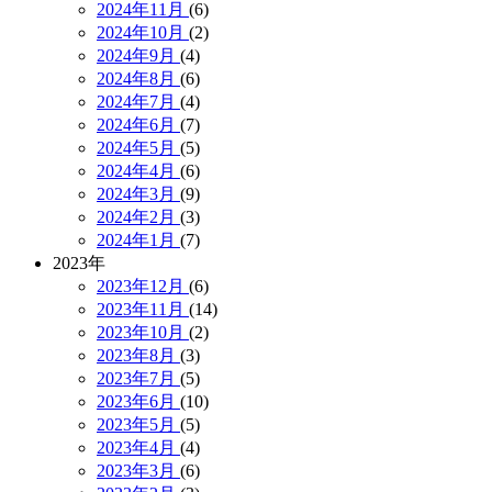
2024年11月
(6)
2024年10月
(2)
2024年9月
(4)
2024年8月
(6)
2024年7月
(4)
2024年6月
(7)
2024年5月
(5)
2024年4月
(6)
2024年3月
(9)
2024年2月
(3)
2024年1月
(7)
2023年
2023年12月
(6)
2023年11月
(14)
2023年10月
(2)
2023年8月
(3)
2023年7月
(5)
2023年6月
(10)
2023年5月
(5)
2023年4月
(4)
2023年3月
(6)