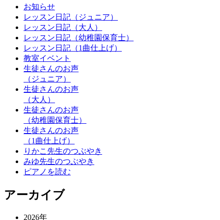
お知らせ
レッスン日記（ジュニア）
レッスン日記（大人）
レッスン日記（幼稚園保育士）
レッスン日記（1曲仕上げ）
教室イベント
生徒さんのお声
（ジュニア）
生徒さんのお声
（大人）
生徒さんのお声
（幼稚園保育士）
生徒さんのお声
（1曲仕上げ）
りかこ先生のつぶやき
みゆ先生のつぶやき
ピアノを読む
アーカイブ
2026年