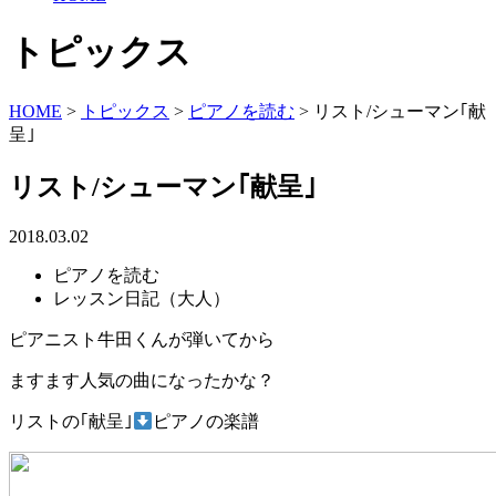
トピックス
HOME
>
トピックス
>
ピアノを読む
>
リスト/シューマン｢献
呈｣
リスト/シューマン｢献呈｣
2018.03.02
ピアノを読む
レッスン日記（大人）
ピアニスト牛田くんが弾いてから
ますます人気の曲になったかな？
リストの｢献呈｣
ピアノの楽譜