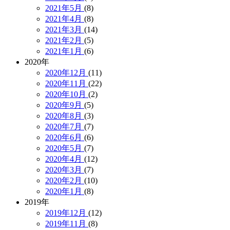
2021年5月
(8)
2021年4月
(8)
2021年3月
(14)
2021年2月
(5)
2021年1月
(6)
2020年
2020年12月
(11)
2020年11月
(22)
2020年10月
(2)
2020年9月
(5)
2020年8月
(3)
2020年7月
(7)
2020年6月
(6)
2020年5月
(7)
2020年4月
(12)
2020年3月
(7)
2020年2月
(10)
2020年1月
(8)
2019年
2019年12月
(12)
2019年11月
(8)