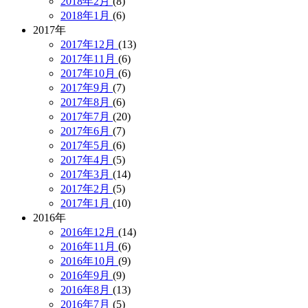
2018年2月
(8)
2018年1月
(6)
2017年
2017年12月
(13)
2017年11月
(6)
2017年10月
(6)
2017年9月
(7)
2017年8月
(6)
2017年7月
(20)
2017年6月
(7)
2017年5月
(6)
2017年4月
(5)
2017年3月
(14)
2017年2月
(5)
2017年1月
(10)
2016年
2016年12月
(14)
2016年11月
(6)
2016年10月
(9)
2016年9月
(9)
2016年8月
(13)
2016年7月
(5)