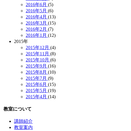
2016年6月
(5)
2016年5月
(6)
2016年4月
(13)
2016年3月
(15)
2016年2月
(7)
2016年1月
(12)
2015年
2015年12月
(4)
2015年11月
(8)
2015年10月
(6)
2015年9月
(16)
2015年8月
(10)
2015年7月
(9)
2015年6月
(15)
2015年5月
(19)
2015年4月
(14)
教室について
講師紹介
教室案内