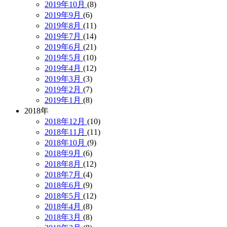
2019年10月
(8)
2019年9月
(6)
2019年8月
(11)
2019年7月
(14)
2019年6月
(21)
2019年5月
(10)
2019年4月
(12)
2019年3月
(3)
2019年2月
(7)
2019年1月
(8)
2018年
2018年12月
(10)
2018年11月
(11)
2018年10月
(9)
2018年9月
(6)
2018年8月
(12)
2018年7月
(4)
2018年6月
(9)
2018年5月
(12)
2018年4月
(8)
2018年3月
(8)