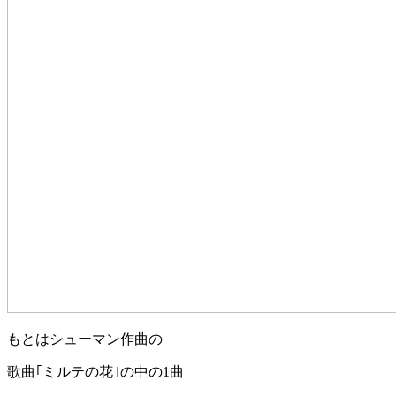
もとはシューマン作曲の
歌曲｢ミルテの花｣の中の1曲