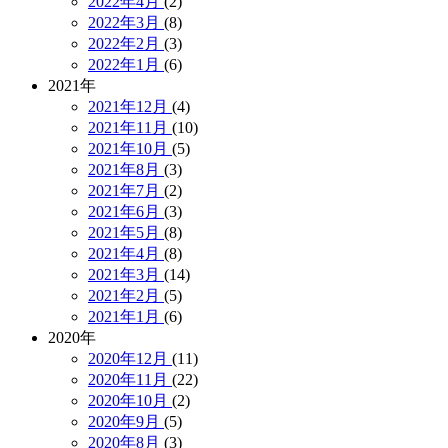
2022年4月
(2)
2022年3月
(8)
2022年2月
(3)
2022年1月
(6)
2021年
2021年12月
(4)
2021年11月
(10)
2021年10月
(5)
2021年8月
(3)
2021年7月
(2)
2021年6月
(3)
2021年5月
(8)
2021年4月
(8)
2021年3月
(14)
2021年2月
(5)
2021年1月
(6)
2020年
2020年12月
(11)
2020年11月
(22)
2020年10月
(2)
2020年9月
(5)
2020年8月
(3)