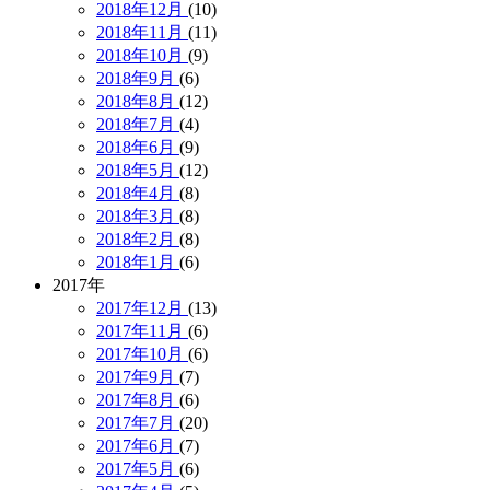
2018年12月
(10)
2018年11月
(11)
2018年10月
(9)
2018年9月
(6)
2018年8月
(12)
2018年7月
(4)
2018年6月
(9)
2018年5月
(12)
2018年4月
(8)
2018年3月
(8)
2018年2月
(8)
2018年1月
(6)
2017年
2017年12月
(13)
2017年11月
(6)
2017年10月
(6)
2017年9月
(7)
2017年8月
(6)
2017年7月
(20)
2017年6月
(7)
2017年5月
(6)