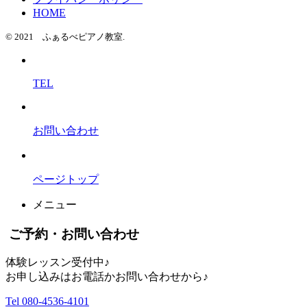
HOME
© 2021 ふぁるべピアノ教室.
TEL
お問い合わせ
ページトップ
メニュー
ご予約・お問い合わせ
体験レッスン受付中♪
お申し込みはお電話かお問い合わせから♪
Tel 080-4536-4101