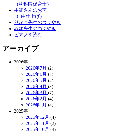
（幼稚園保育士）
生徒さんのお声
（1曲仕上げ）
りかこ先生のつぶやき
みゆ先生のつぶやき
ピアノを読む
アーカイブ
2026年
2026年7月
(2)
2026年6月
(7)
2026年5月
(2)
2026年4月
(3)
2026年3月
(7)
2026年2月
(4)
2026年1月
(4)
2025年
2025年12月
(4)
2025年11月
(2)
2025年10月
(3)