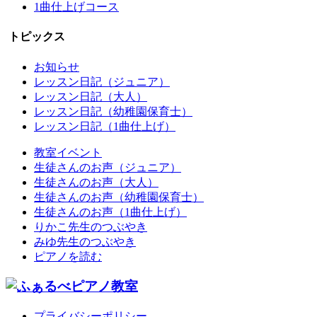
1曲仕上げコース
トピックス
お知らせ
レッスン日記（ジュニア）
レッスン日記（大人）
レッスン日記（幼稚園保育士）
レッスン日記（1曲仕上げ）
教室イベント
生徒さんのお声（ジュニア）
生徒さんのお声（大人）
生徒さんのお声（幼稚園保育士）
生徒さんのお声（1曲仕上げ）
りかこ先生のつぶやき
みゆ先生のつぶやき
ピアノを読む
プライバシーポリシー