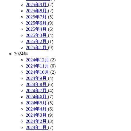
2025年9月
(2)
2025年8月
(2)
2025年7月
(5)
2025年6月
(9)
2025年4月
(6)
2025年3月
(4)
2025年2月
(1)
2025年1月
(9)
2024年
2024年12月
(2)
2024年11月
(6)
2024年10月
(2)
2024年9月
(4)
2024年8月
(6)
2024年7月
(4)
2024年6月
(7)
2024年5月
(5)
2024年4月
(6)
2024年3月
(9)
2024年2月
(3)
2024年1月
(7)