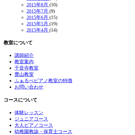
2015年8月
(10)
2015年7月
(9)
2015年6月
(15)
2015年5月
(19)
2015年4月
(14)
教室について
講師紹介
教室案内
千音寺教室
豊山教室
ふぁるべピアノ教室の特徴
お問い合わせ
コースについて
体験レッスン
ジュニアコース
大人ピアノコース
幼稚園教諭・保育士コース