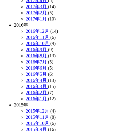
2017年4月
(5)
2017年3月
(14)
2017年2月
(5)
2017年1月
(10)
2016年
2016年12月
(14)
2016年11月
(6)
2016年10月
(9)
2016年9月
(9)
2016年8月
(13)
2016年7月
(5)
2016年6月
(5)
2016年5月
(6)
2016年4月
(13)
2016年3月
(15)
2016年2月
(7)
2016年1月
(12)
2015年
2015年12月
(4)
2015年11月
(8)
2015年10月
(6)
2015年9月
(16)