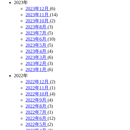
2023年
2023年12月
(6)
2023年11月
(14)
2023年10月
(2)
2023年8月
(3)
2023年7月
(5)
2023年6月
(10)
2023年5月
(5)
2023年4月
(4)
2023年3月
(6)
2023年2月
(3)
2023年1月
(6)
2022年
2022年12月
(2)
2022年11月
(1)
2022年10月
(4)
2022年9月
(4)
2022年8月
(3)
2022年7月
(1)
2022年6月
(12)
2022年5月
(2)