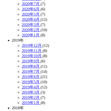
2020年7月
(7)
2020年6月
(6)
2020年5月
(7)
2020年4月
(12)
2020年3月
(7)
2020年2月
(10)
2020年1月
(8)
2019年
2019年12月
(12)
2019年11月
(8)
2019年10月
(8)
2019年9月
(6)
2019年8月
(11)
2019年7月
(14)
2019年6月
(21)
2019年5月
(10)
2019年4月
(12)
2019年3月
(3)
2019年2月
(7)
2019年1月
(8)
2018年