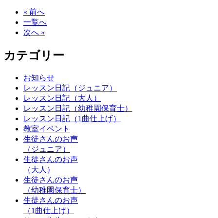
« 前へ
一覧へ
次へ »
カテゴリー
お知らせ
レッスン日記（ジュニア）
レッスン日記（大人）
レッスン日記（幼稚園保育士）
レッスン日記（1曲仕上げ）
教室イベント
生徒さんのお声
（ジュニア）
生徒さんのお声
（大人）
生徒さんのお声
（幼稚園保育士）
生徒さんのお声
（1曲仕上げ）