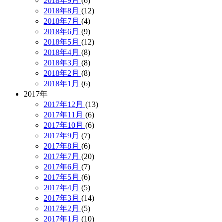
2018年9月
(6)
2018年8月
(12)
2018年7月
(4)
2018年6月
(9)
2018年5月
(12)
2018年4月
(8)
2018年3月
(8)
2018年2月
(8)
2018年1月
(6)
2017年
2017年12月
(13)
2017年11月
(6)
2017年10月
(6)
2017年9月
(7)
2017年8月
(6)
2017年7月
(20)
2017年6月
(7)
2017年5月
(6)
2017年4月
(5)
2017年3月
(14)
2017年2月
(5)
2017年1月
(10)