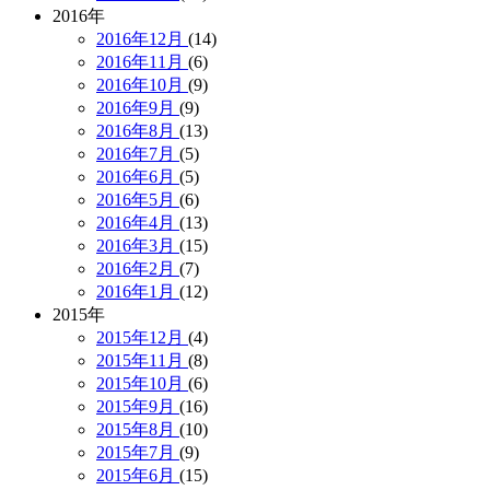
2016年
2016年12月
(14)
2016年11月
(6)
2016年10月
(9)
2016年9月
(9)
2016年8月
(13)
2016年7月
(5)
2016年6月
(5)
2016年5月
(6)
2016年4月
(13)
2016年3月
(15)
2016年2月
(7)
2016年1月
(12)
2015年
2015年12月
(4)
2015年11月
(8)
2015年10月
(6)
2015年9月
(16)
2015年8月
(10)
2015年7月
(9)
2015年6月
(15)