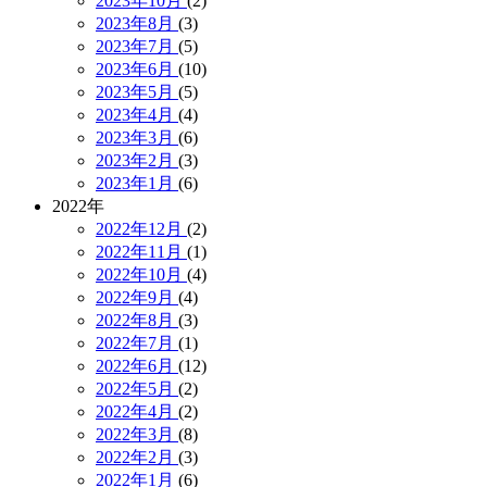
2023年10月
(2)
2023年8月
(3)
2023年7月
(5)
2023年6月
(10)
2023年5月
(5)
2023年4月
(4)
2023年3月
(6)
2023年2月
(3)
2023年1月
(6)
2022年
2022年12月
(2)
2022年11月
(1)
2022年10月
(4)
2022年9月
(4)
2022年8月
(3)
2022年7月
(1)
2022年6月
(12)
2022年5月
(2)
2022年4月
(2)
2022年3月
(8)
2022年2月
(3)
2022年1月
(6)