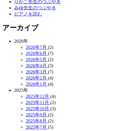
りかこ先生のつぶやき
みゆ先生のつぶやき
ピアノを読む
アーカイブ
2026年
2026年7月
(2)
2026年6月
(7)
2026年5月
(2)
2026年4月
(3)
2026年3月
(7)
2026年2月
(4)
2026年1月
(4)
2025年
2025年12月
(4)
2025年11月
(2)
2025年10月
(3)
2025年9月
(2)
2025年8月
(2)
2025年7月
(5)