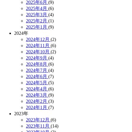
2025年6月
(9)
2025年4月
(6)
2025年3月
(4)
2025年2月
(1)
2025年1月
(9)
2024年
2024年12月
(2)
2024年11月
(6)
2024年10月
(2)
2024年9月
(4)
2024年8月
(6)
2024年7月
(4)
2024年6月
(7)
2024年5月
(5)
2024年4月
(6)
2024年3月
(9)
2024年2月
(3)
2024年1月
(7)
2023年
2023年12月
(6)
2023年11月
(14)