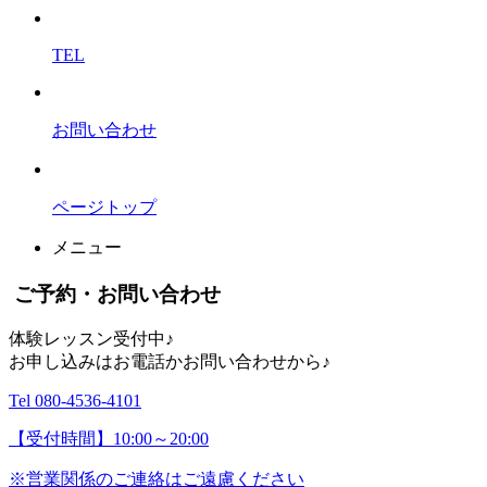
TEL
お問い合わせ
ページトップ
メニュー
ご予約・お問い合わせ
体験レッスン受付中♪
お申し込みはお電話かお問い合わせから♪
Tel 080-4536-4101
【受付時間】10:00～20:00
※営業関係のご連絡はご遠慮ください