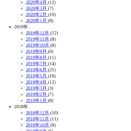
2020年4月
(12)
2020年3月
(7)
2020年2月
(10)
2020年1月
(8)
2019年
2019年12月
(12)
2019年11月
(8)
2019年10月
(8)
2019年9月
(6)
2019年8月
(11)
2019年7月
(14)
2019年6月
(21)
2019年5月
(10)
2019年4月
(12)
2019年3月
(3)
2019年2月
(7)
2019年1月
(8)
2018年
2018年12月
(10)
2018年11月
(11)
2018年10月
(9)