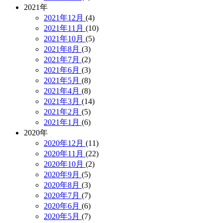
2021年
2021年12月
(4)
2021年11月
(10)
2021年10月
(5)
2021年8月
(3)
2021年7月
(2)
2021年6月
(3)
2021年5月
(8)
2021年4月
(8)
2021年3月
(14)
2021年2月
(5)
2021年1月
(6)
2020年
2020年12月
(11)
2020年11月
(22)
2020年10月
(2)
2020年9月
(5)
2020年8月
(3)
2020年7月
(7)
2020年6月
(6)
2020年5月
(7)