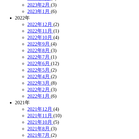
2023年2月
(3)
2023年1月
(6)
2022年
2022年12月
(2)
2022年11月
(1)
2022年10月
(4)
2022年9月
(4)
2022年8月
(3)
2022年7月
(1)
2022年6月
(12)
2022年5月
(2)
2022年4月
(2)
2022年3月
(8)
2022年2月
(3)
2022年1月
(6)
2021年
2021年12月
(4)
2021年11月
(10)
2021年10月
(5)
2021年8月
(3)
2021年7月
(2)