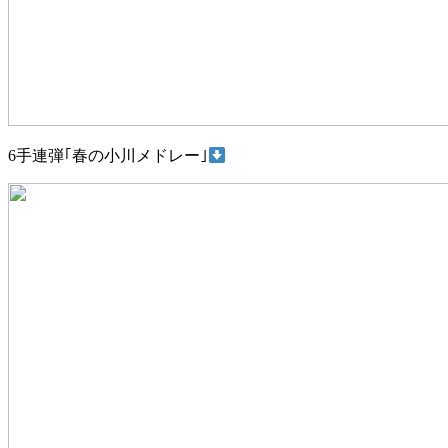
6手連弾｢春の小川メドレー｣