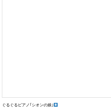
ぐるぐるピアノ｢シオンの娘｣