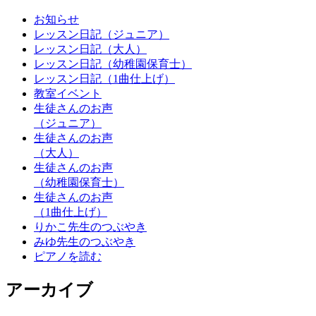
お知らせ
レッスン日記（ジュニア）
レッスン日記（大人）
レッスン日記（幼稚園保育士）
レッスン日記（1曲仕上げ）
教室イベント
生徒さんのお声
（ジュニア）
生徒さんのお声
（大人）
生徒さんのお声
（幼稚園保育士）
生徒さんのお声
（1曲仕上げ）
りかこ先生のつぶやき
みゆ先生のつぶやき
ピアノを読む
アーカイブ