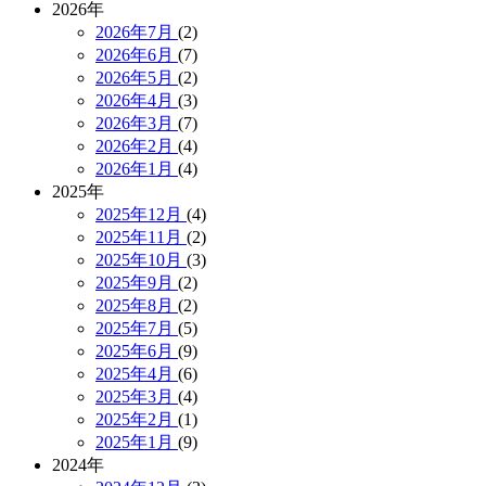
2026年
2026年7月
(2)
2026年6月
(7)
2026年5月
(2)
2026年4月
(3)
2026年3月
(7)
2026年2月
(4)
2026年1月
(4)
2025年
2025年12月
(4)
2025年11月
(2)
2025年10月
(3)
2025年9月
(2)
2025年8月
(2)
2025年7月
(5)
2025年6月
(9)
2025年4月
(6)
2025年3月
(4)
2025年2月
(1)
2025年1月
(9)
2024年