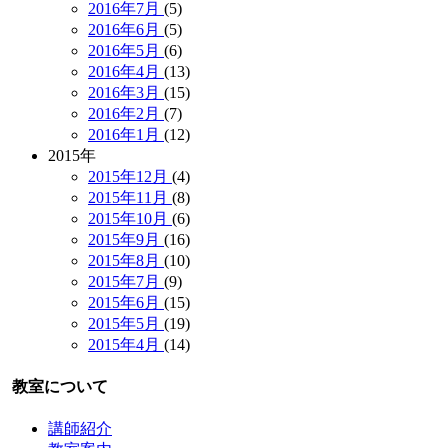
2016年7月
(5)
2016年6月
(5)
2016年5月
(6)
2016年4月
(13)
2016年3月
(15)
2016年2月
(7)
2016年1月
(12)
2015年
2015年12月
(4)
2015年11月
(8)
2015年10月
(6)
2015年9月
(16)
2015年8月
(10)
2015年7月
(9)
2015年6月
(15)
2015年5月
(19)
2015年4月
(14)
教室について
講師紹介