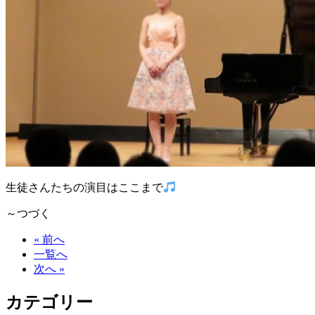
生徒さんたちの演目はここまで
～つづく
« 前へ
一覧へ
次へ »
カテゴリー