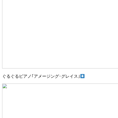
ぐるぐるピアノ｢アメージング･グレイス｣