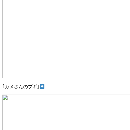
｢カメさんのブギ｣