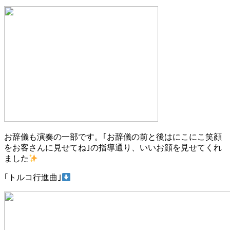
お辞儀も演奏の一部です。｢お辞儀の前と後はにこにこ笑顔
をお客さんに見せてね｣の指導通り、いいお顔を見せてくれ
ました
｢トルコ行進曲｣