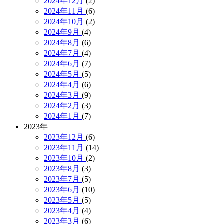
2024年12月
(2)
2024年11月
(6)
2024年10月
(2)
2024年9月
(4)
2024年8月
(6)
2024年7月
(4)
2024年6月
(7)
2024年5月
(5)
2024年4月
(6)
2024年3月
(9)
2024年2月
(3)
2024年1月
(7)
2023年
2023年12月
(6)
2023年11月
(14)
2023年10月
(2)
2023年8月
(3)
2023年7月
(5)
2023年6月
(10)
2023年5月
(5)
2023年4月
(4)
2023年3月
(6)