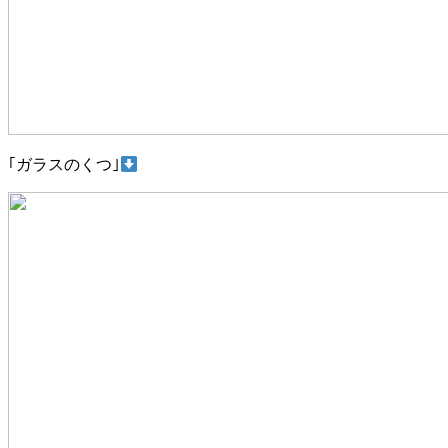
｢ガラスのくつ｣