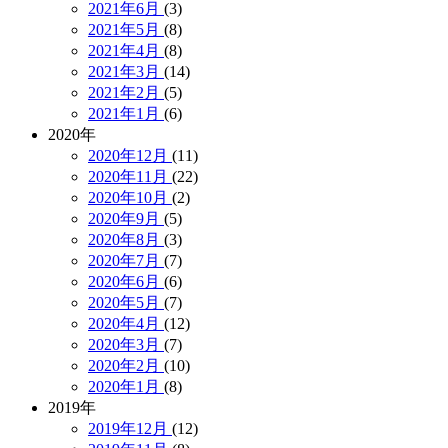
2021年6月
(3)
2021年5月
(8)
2021年4月
(8)
2021年3月
(14)
2021年2月
(5)
2021年1月
(6)
2020年
2020年12月
(11)
2020年11月
(22)
2020年10月
(2)
2020年9月
(5)
2020年8月
(3)
2020年7月
(7)
2020年6月
(6)
2020年5月
(7)
2020年4月
(12)
2020年3月
(7)
2020年2月
(10)
2020年1月
(8)
2019年
2019年12月
(12)