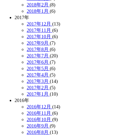
2018年2月
(8)
2018年1月
(6)
2017年
2017年12月
(13)
2017年11月
(6)
2017年10月
(6)
2017年9月
(7)
2017年8月
(6)
2017年7月
(20)
2017年6月
(7)
2017年5月
(6)
2017年4月
(5)
2017年3月
(14)
2017年2月
(5)
2017年1月
(10)
2016年
2016年12月
(14)
2016年11月
(6)
2016年10月
(9)
2016年9月
(9)
2016年8月
(13)