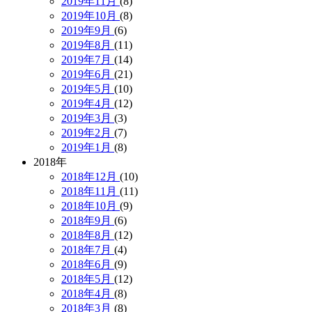
2019年11月
(8)
2019年10月
(8)
2019年9月
(6)
2019年8月
(11)
2019年7月
(14)
2019年6月
(21)
2019年5月
(10)
2019年4月
(12)
2019年3月
(3)
2019年2月
(7)
2019年1月
(8)
2018年
2018年12月
(10)
2018年11月
(11)
2018年10月
(9)
2018年9月
(6)
2018年8月
(12)
2018年7月
(4)
2018年6月
(9)
2018年5月
(12)
2018年4月
(8)
2018年3月
(8)