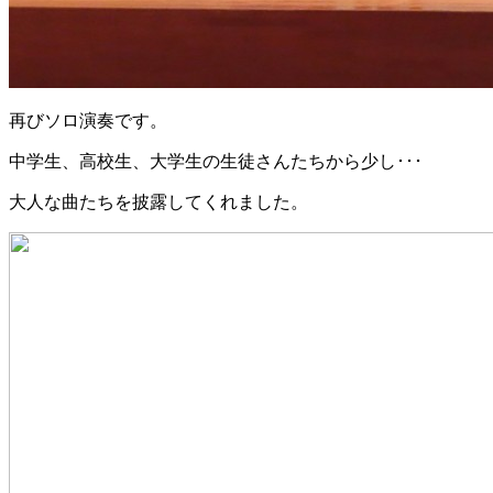
再びソロ演奏です。
中学生、高校生、大学生の生徒さんたちから少し･･･
大人な曲たちを披露してくれました。