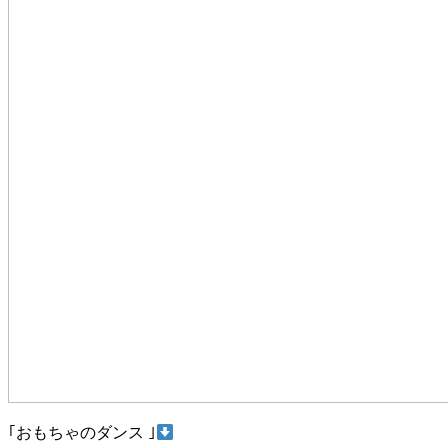
｢おもちゃのダンス ｣