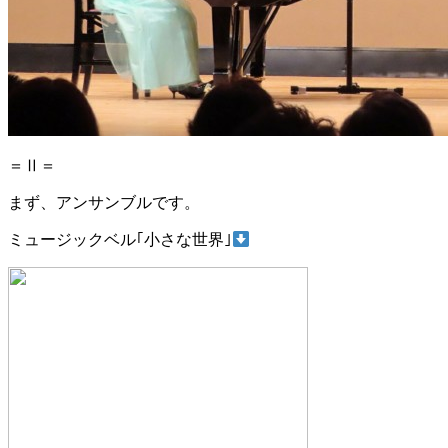
＝Ⅱ＝
まず、アンサンブルです。
ミュージックベル｢小さな世界｣