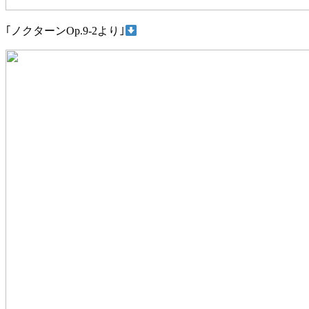
｢ノクターンOp.9-2より｣