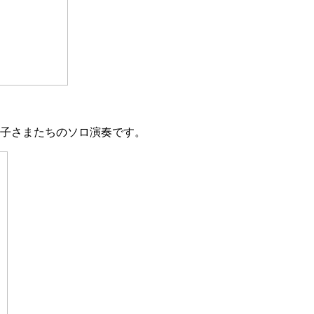
お子さまたちのソロ演奏です。