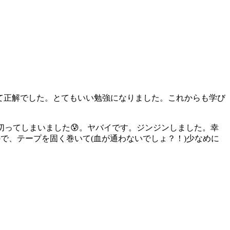
て正解でした。とてもいい勉強になりました。これからも学び
切ってしまいました😰。ヤバイです。ジンジンしました。幸
で、テープを固く巻いて(血が通わないでしょ？！)少なめに