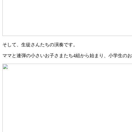
そして、生徒さんたちの演奏です。
ママと連弾の小さいお子さまたち4組から始まり、小学生の