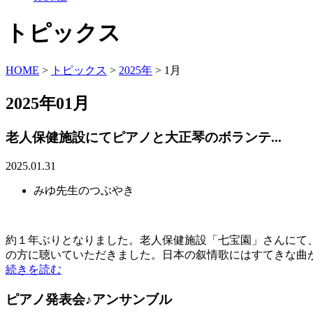
トピックス
HOME
>
トピックス
>
2025年
>
1月
2025年01月
老人保健施設にてピアノと大正琴のボランテ...
2025.01.31
みゆ先生のつぶやき
約１年ぶりとなりました。老人保健施設「七宝園」さんにて、
の方に聴いていただきました。日本の叙情歌にはすてきな曲がた
続きを読む
ピアノ発表会♪アンサンブル