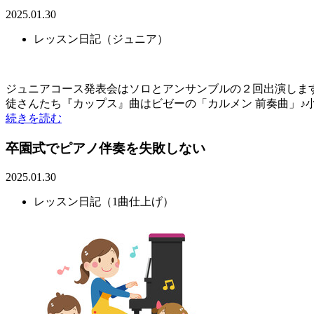
2025.01.30
レッスン日記（ジュニア）
ジュニアコース発表会はソロとアンサンブルの２回出演しま
徒さんたち『カップス』曲はビゼーの「カルメン 前奏曲」♪小学
続きを読む
卒園式でピアノ伴奏を失敗しない
2025.01.30
レッスン日記（1曲仕上げ）