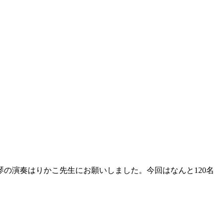
の演奏はりかこ先生にお願いしました。今回はなんと120名