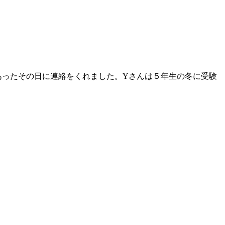
あったその日に連絡をくれました。Yさんは５年生の冬に受験