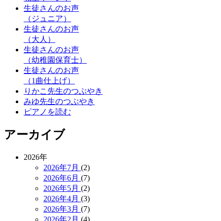
生徒さんのお声
（ジュニア）
生徒さんのお声
（大人）
生徒さんのお声
（幼稚園保育士）
生徒さんのお声
（1曲仕上げ）
りかこ先生のつぶやき
みゆ先生のつぶやき
ピアノを読む
アーカイブ
2026年
2026年7月
(2)
2026年6月
(7)
2026年5月
(2)
2026年4月
(3)
2026年3月
(7)
2026年2月
(4)