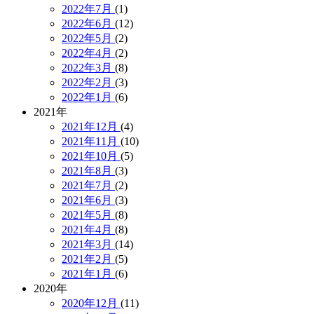
2022年7月
(1)
2022年6月
(12)
2022年5月
(2)
2022年4月
(2)
2022年3月
(8)
2022年2月
(3)
2022年1月
(6)
2021年
2021年12月
(4)
2021年11月
(10)
2021年10月
(5)
2021年8月
(3)
2021年7月
(2)
2021年6月
(3)
2021年5月
(8)
2021年4月
(8)
2021年3月
(14)
2021年2月
(5)
2021年1月
(6)
2020年
2020年12月
(11)