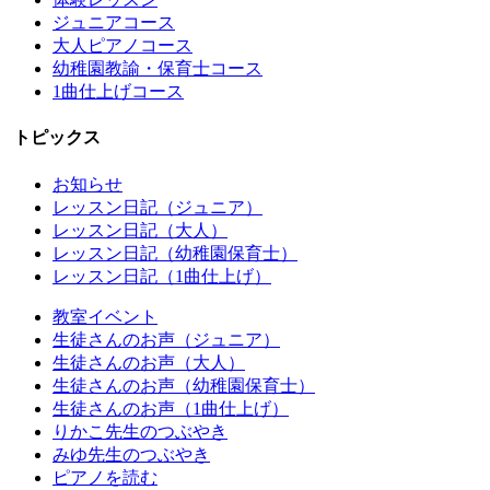
ジュニアコース
大人ピアノコース
幼稚園教諭・保育士コース
1曲仕上げコース
トピックス
お知らせ
レッスン日記（ジュニア）
レッスン日記（大人）
レッスン日記（幼稚園保育士）
レッスン日記（1曲仕上げ）
教室イベント
生徒さんのお声（ジュニア）
生徒さんのお声（大人）
生徒さんのお声（幼稚園保育士）
生徒さんのお声（1曲仕上げ）
りかこ先生のつぶやき
みゆ先生のつぶやき
ピアノを読む