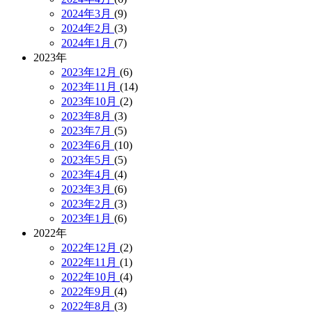
2024年3月
(9)
2024年2月
(3)
2024年1月
(7)
2023年
2023年12月
(6)
2023年11月
(14)
2023年10月
(2)
2023年8月
(3)
2023年7月
(5)
2023年6月
(10)
2023年5月
(5)
2023年4月
(4)
2023年3月
(6)
2023年2月
(3)
2023年1月
(6)
2022年
2022年12月
(2)
2022年11月
(1)
2022年10月
(4)
2022年9月
(4)
2022年8月
(3)