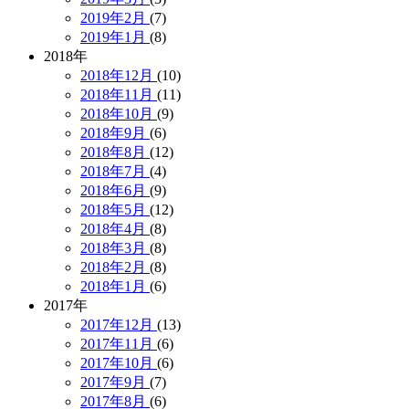
2019年2月
(7)
2019年1月
(8)
2018年
2018年12月
(10)
2018年11月
(11)
2018年10月
(9)
2018年9月
(6)
2018年8月
(12)
2018年7月
(4)
2018年6月
(9)
2018年5月
(12)
2018年4月
(8)
2018年3月
(8)
2018年2月
(8)
2018年1月
(6)
2017年
2017年12月
(13)
2017年11月
(6)
2017年10月
(6)
2017年9月
(7)
2017年8月
(6)