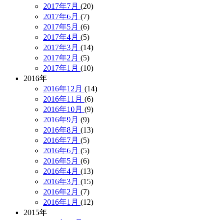
2017年7月
(20)
2017年6月
(7)
2017年5月
(6)
2017年4月
(5)
2017年3月
(14)
2017年2月
(5)
2017年1月
(10)
2016年
2016年12月
(14)
2016年11月
(6)
2016年10月
(9)
2016年9月
(9)
2016年8月
(13)
2016年7月
(5)
2016年6月
(5)
2016年5月
(6)
2016年4月
(13)
2016年3月
(15)
2016年2月
(7)
2016年1月
(12)
2015年