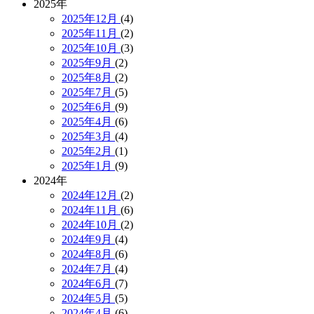
2025年
2025年12月
(4)
2025年11月
(2)
2025年10月
(3)
2025年9月
(2)
2025年8月
(2)
2025年7月
(5)
2025年6月
(9)
2025年4月
(6)
2025年3月
(4)
2025年2月
(1)
2025年1月
(9)
2024年
2024年12月
(2)
2024年11月
(6)
2024年10月
(2)
2024年9月
(4)
2024年8月
(6)
2024年7月
(4)
2024年6月
(7)
2024年5月
(5)
2024年4月
(6)