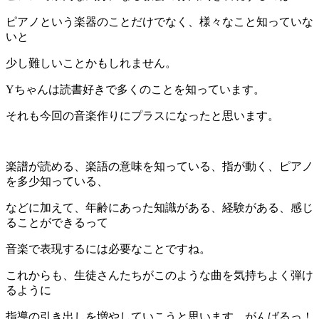
ピアノという楽器のことだけでなく、様々なこと知っていな
いと
少し難しいことかもしれません。
Yちゃんは読書好きで多くのことを知っています。
それも今回の音楽作りにプラスになったと思います。
楽譜が読める、楽語の意味を知っている、指が動く、ピアノ
を多少知っている、
などに加えて、年齢にあった知識がある、経験がある、感じ
ることができるって
音楽で表現するには必要なことですね。
これからも、生徒さんたちがこのような曲を気持ちよく弾け
るように
指導の引き出しを増やしていこうと思います。がんばるっ！