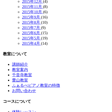
2015年12月
(4)
2015年11月
(8)
2015年10月
(6)
2015年9月
(16)
2015年8月
(10)
2015年7月
(9)
2015年6月
(15)
2015年5月
(19)
2015年4月
(14)
教室について
講師紹介
教室案内
千音寺教室
豊山教室
ふぁるべピアノ教室の特徴
お問い合わせ
コースについて
体験レッスン