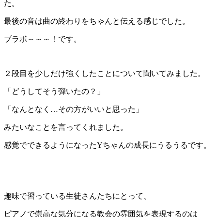
た。
最後の音は曲の終わりをちゃんと伝える感じでした。
ブラボ～～～！です。
２段目を少しだけ強くしたことについて聞いてみました。
「どうしてそう弾いたの？」
「なんとなく…その方がいいと思った」
みたいなことを言ってくれました。
感覚でできるようになったYちゃんの成長にうるうるです。
趣味で習っている生徒さんたちにとって、
ピアノで崇高な気分になる教会の雰囲気を表現するのは