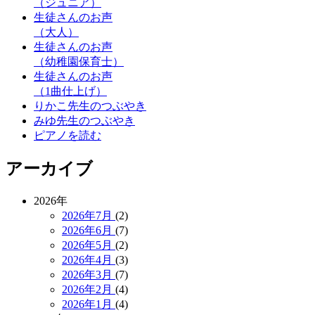
（ジュニア）
生徒さんのお声
（大人）
生徒さんのお声
（幼稚園保育士）
生徒さんのお声
（1曲仕上げ）
りかこ先生のつぶやき
みゆ先生のつぶやき
ピアノを読む
アーカイブ
2026年
2026年7月
(2)
2026年6月
(7)
2026年5月
(2)
2026年4月
(3)
2026年3月
(7)
2026年2月
(4)
2026年1月
(4)