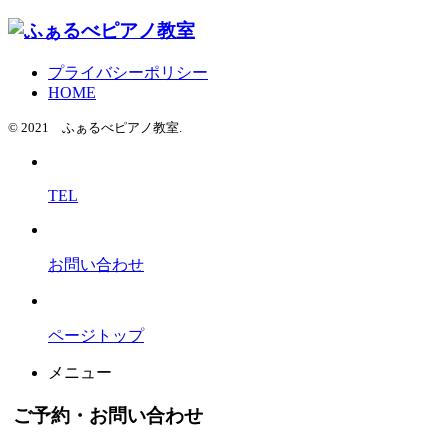
プライバシーポリシー
HOME
© 2021 ふぁるべピアノ教室.
TEL
お問い合わせ
ページトップ
メニュー
ご予約・お問い合わせ