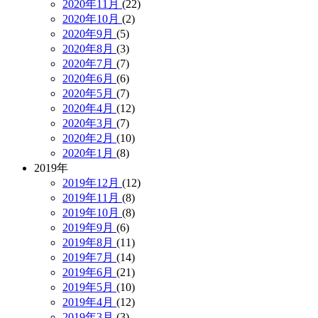
2020年11月
(22)
2020年10月
(2)
2020年9月
(5)
2020年8月
(3)
2020年7月
(7)
2020年6月
(6)
2020年5月
(7)
2020年4月
(12)
2020年3月
(7)
2020年2月
(10)
2020年1月
(8)
2019年
2019年12月
(12)
2019年11月
(8)
2019年10月
(8)
2019年9月
(6)
2019年8月
(11)
2019年7月
(14)
2019年6月
(21)
2019年5月
(10)
2019年4月
(12)
2019年3月
(3)