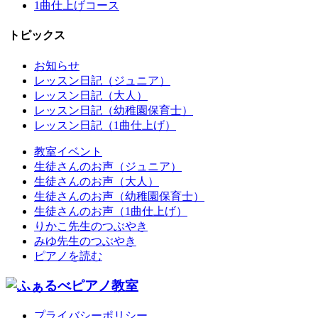
1曲仕上げコース
トピックス
お知らせ
レッスン日記（ジュニア）
レッスン日記（大人）
レッスン日記（幼稚園保育士）
レッスン日記（1曲仕上げ）
教室イベント
生徒さんのお声（ジュニア）
生徒さんのお声（大人）
生徒さんのお声（幼稚園保育士）
生徒さんのお声（1曲仕上げ）
りかこ先生のつぶやき
みゆ先生のつぶやき
ピアノを読む
プライバシーポリシー