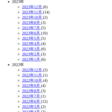
2023年
2023年12月
(6)
2023年11月
(14)
2023年10月
(2)
2023年8月
(3)
2023年7月
(5)
2023年6月
(10)
2023年5月
(5)
2023年4月
(4)
2023年3月
(6)
2023年2月
(3)
2023年1月
(6)
2022年
2022年12月
(2)
2022年11月
(1)
2022年10月
(4)
2022年9月
(4)
2022年8月
(3)
2022年7月
(1)
2022年6月
(12)
2022年5月
(2)
2022年4月
(2)