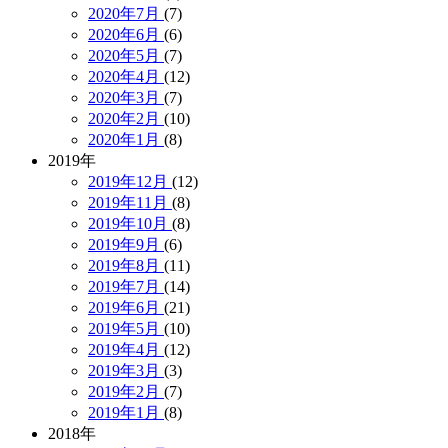
2020年7月
(7)
2020年6月
(6)
2020年5月
(7)
2020年4月
(12)
2020年3月
(7)
2020年2月
(10)
2020年1月
(8)
2019年
2019年12月
(12)
2019年11月
(8)
2019年10月
(8)
2019年9月
(6)
2019年8月
(11)
2019年7月
(14)
2019年6月
(21)
2019年5月
(10)
2019年4月
(12)
2019年3月
(3)
2019年2月
(7)
2019年1月
(8)
2018年