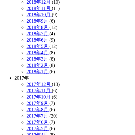
2018年12月
(10)
2018年11月
(11)
2018年10月
(9)
2018年9月
(6)
2018年8月
(12)
2018年7月
(4)
2018年6月
(9)
2018年5月
(12)
2018年4月
(8)
2018年3月
(8)
2018年2月
(8)
2018年1月
(6)
2017年
2017年12月
(13)
2017年11月
(6)
2017年10月
(6)
2017年9月
(7)
2017年8月
(6)
2017年7月
(20)
2017年6月
(7)
2017年5月
(6)
2017年4月
(5)