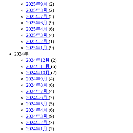
2025年9月
(2)
2025年8月
(2)
2025年7月
(5)
2025年6月
(9)
2025年4月
(6)
2025年3月
(4)
2025年2月
(1)
2025年1月
(9)
2024年
2024年12月
(2)
2024年11月
(6)
2024年10月
(2)
2024年9月
(4)
2024年8月
(6)
2024年7月
(4)
2024年6月
(7)
2024年5月
(5)
2024年4月
(6)
2024年3月
(9)
2024年2月
(3)
2024年1月
(7)