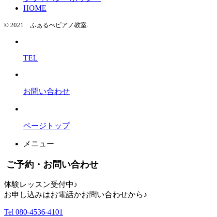
HOME
© 2021 ふぁるべピアノ教室.
TEL
お問い合わせ
ページトップ
メニュー
ご予約・お問い合わせ
体験レッスン受付中♪
お申し込みはお電話かお問い合わせから♪
Tel 080-4536-4101