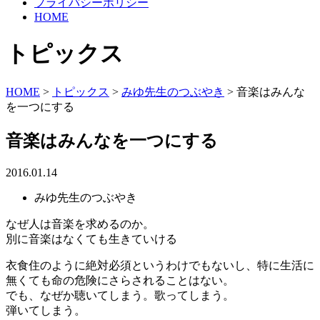
プライバシーポリシー
HOME
トピックス
HOME
>
トピックス
>
みゆ先生のつぶやき
>
音楽はみんな
を一つにする
音楽はみんなを一つにする
2016.01.14
みゆ先生のつぶやき
なぜ人は音楽を求めるのか。
別に音楽はなくても生きていける
衣食住のように絶対必須というわけでもないし、特に生活に
無くても命の危険にさらされることはない。
でも、なぜか聴いてしまう。歌ってしまう。
弾いてしまう。