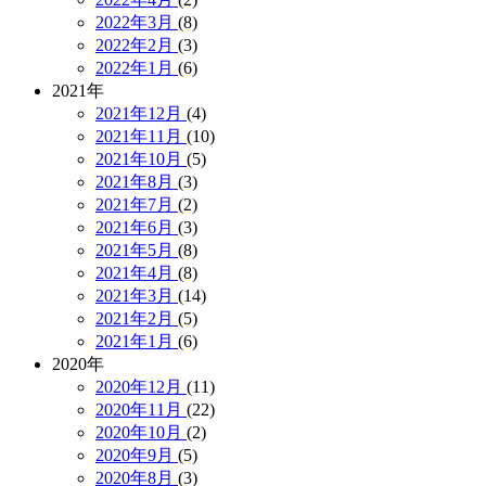
2022年3月
(8)
2022年2月
(3)
2022年1月
(6)
2021年
2021年12月
(4)
2021年11月
(10)
2021年10月
(5)
2021年8月
(3)
2021年7月
(2)
2021年6月
(3)
2021年5月
(8)
2021年4月
(8)
2021年3月
(14)
2021年2月
(5)
2021年1月
(6)
2020年
2020年12月
(11)
2020年11月
(22)
2020年10月
(2)
2020年9月
(5)
2020年8月
(3)