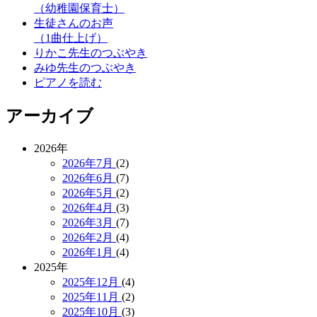
（幼稚園保育士）
生徒さんのお声
（1曲仕上げ）
りかこ先生のつぶやき
みゆ先生のつぶやき
ピアノを読む
アーカイブ
2026年
2026年7月
(2)
2026年6月
(7)
2026年5月
(2)
2026年4月
(3)
2026年3月
(7)
2026年2月
(4)
2026年1月
(4)
2025年
2025年12月
(4)
2025年11月
(2)
2025年10月
(3)