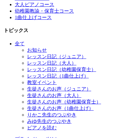
大人ピアノコース
幼稚園教諭・保育士コース
1曲仕上げコース
トピックス
全て
お知らせ
レッスン日記（ジュニア）
レッスン日記（大人）
レッスン日記（幼稚園保育士）
レッスン日記（1曲仕上げ）
教室イベント
生徒さんのお声（ジュニア）
生徒さんのお声（大人）
生徒さんのお声（幼稚園保育士）
生徒さんのお声（1曲仕上げ）
りかこ先生のつぶやき
みゆ先生のつぶやき
ピアノを読む