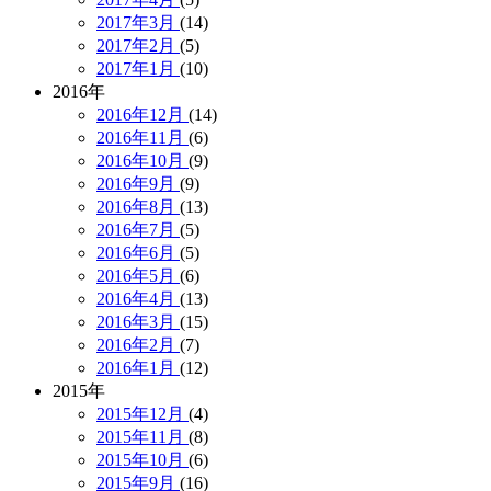
2017年3月
(14)
2017年2月
(5)
2017年1月
(10)
2016年
2016年12月
(14)
2016年11月
(6)
2016年10月
(9)
2016年9月
(9)
2016年8月
(13)
2016年7月
(5)
2016年6月
(5)
2016年5月
(6)
2016年4月
(13)
2016年3月
(15)
2016年2月
(7)
2016年1月
(12)
2015年
2015年12月
(4)
2015年11月
(8)
2015年10月
(6)
2015年9月
(16)