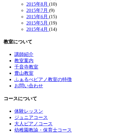
2015年8月
(10)
2015年7月
(9)
2015年6月
(15)
2015年5月
(19)
2015年4月
(14)
教室について
講師紹介
教室案内
千音寺教室
豊山教室
ふぁるべピアノ教室の特徴
お問い合わせ
コースについて
体験レッスン
ジュニアコース
大人ピアノコース
幼稚園教諭・保育士コース