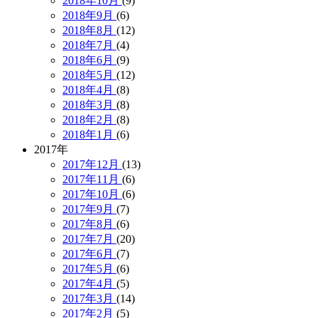
2018年10月
(9)
2018年9月
(6)
2018年8月
(12)
2018年7月
(4)
2018年6月
(9)
2018年5月
(12)
2018年4月
(8)
2018年3月
(8)
2018年2月
(8)
2018年1月
(6)
2017年
2017年12月
(13)
2017年11月
(6)
2017年10月
(6)
2017年9月
(7)
2017年8月
(6)
2017年7月
(20)
2017年6月
(7)
2017年5月
(6)
2017年4月
(5)
2017年3月
(14)
2017年2月
(5)