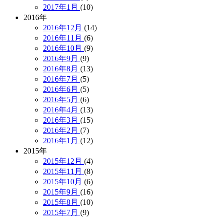
2017年1月
(10)
2016年
2016年12月
(14)
2016年11月
(6)
2016年10月
(9)
2016年9月
(9)
2016年8月
(13)
2016年7月
(5)
2016年6月
(5)
2016年5月
(6)
2016年4月
(13)
2016年3月
(15)
2016年2月
(7)
2016年1月
(12)
2015年
2015年12月
(4)
2015年11月
(8)
2015年10月
(6)
2015年9月
(16)
2015年8月
(10)
2015年7月
(9)