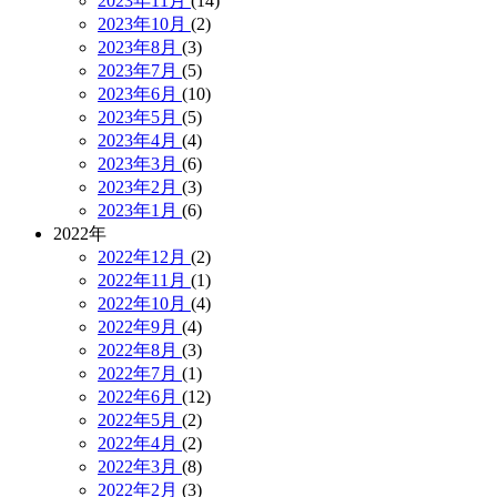
2023年11月
(14)
2023年10月
(2)
2023年8月
(3)
2023年7月
(5)
2023年6月
(10)
2023年5月
(5)
2023年4月
(4)
2023年3月
(6)
2023年2月
(3)
2023年1月
(6)
2022年
2022年12月
(2)
2022年11月
(1)
2022年10月
(4)
2022年9月
(4)
2022年8月
(3)
2022年7月
(1)
2022年6月
(12)
2022年5月
(2)
2022年4月
(2)
2022年3月
(8)
2022年2月
(3)