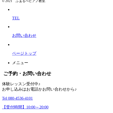
© 2021 ふぁるべピアノ教室.
TEL
お問い合わせ
ページトップ
メニュー
ご予約・お問い合わせ
体験レッスン受付中♪
お申し込みはお電話かお問い合わせから♪
Tel 080-4536-4101
【受付時間】10:00～20:00