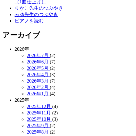
（1曲仕上げ）
りかこ先生のつぶやき
みゆ先生のつぶやき
ピアノを読む
アーカイブ
2026年
2026年7月
(2)
2026年6月
(7)
2026年5月
(2)
2026年4月
(3)
2026年3月
(7)
2026年2月
(4)
2026年1月
(4)
2025年
2025年12月
(4)
2025年11月
(2)
2025年10月
(3)
2025年9月
(2)
2025年8月
(2)