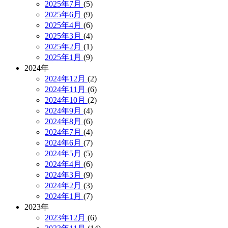
2025年7月
(5)
2025年6月
(9)
2025年4月
(6)
2025年3月
(4)
2025年2月
(1)
2025年1月
(9)
2024年
2024年12月
(2)
2024年11月
(6)
2024年10月
(2)
2024年9月
(4)
2024年8月
(6)
2024年7月
(4)
2024年6月
(7)
2024年5月
(5)
2024年4月
(6)
2024年3月
(9)
2024年2月
(3)
2024年1月
(7)
2023年
2023年12月
(6)