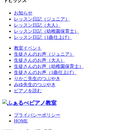
トピックス
お知らせ
レッスン日記（ジュニア）
レッスン日記（大人）
レッスン日記（幼稚園保育士）
レッスン日記（1曲仕上げ）
教室イベント
生徒さんのお声（ジュニア）
生徒さんのお声（大人）
生徒さんのお声（幼稚園保育士）
生徒さんのお声（1曲仕上げ）
りかこ先生のつぶやき
みゆ先生のつぶやき
ピアノを読む
プライバシーポリシー
HOME