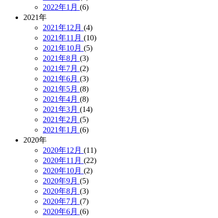
2022年1月
(6)
2021年
2021年12月
(4)
2021年11月
(10)
2021年10月
(5)
2021年8月
(3)
2021年7月
(2)
2021年6月
(3)
2021年5月
(8)
2021年4月
(8)
2021年3月
(14)
2021年2月
(5)
2021年1月
(6)
2020年
2020年12月
(11)
2020年11月
(22)
2020年10月
(2)
2020年9月
(5)
2020年8月
(3)
2020年7月
(7)
2020年6月
(6)