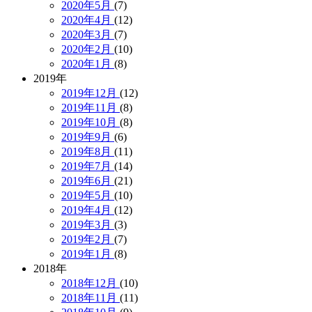
2020年5月
(7)
2020年4月
(12)
2020年3月
(7)
2020年2月
(10)
2020年1月
(8)
2019年
2019年12月
(12)
2019年11月
(8)
2019年10月
(8)
2019年9月
(6)
2019年8月
(11)
2019年7月
(14)
2019年6月
(21)
2019年5月
(10)
2019年4月
(12)
2019年3月
(3)
2019年2月
(7)
2019年1月
(8)
2018年
2018年12月
(10)
2018年11月
(11)