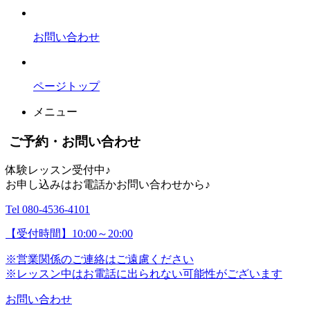
お問い合わせ
ページトップ
メニュー
ご予約・お問い合わせ
体験レッスン受付中♪
お申し込みはお電話かお問い合わせから♪
Tel 080-4536-4101
【受付時間】10:00～20:00
※営業関係のご連絡はご遠慮ください
※レッスン中はお電話に出られない可能性がございます
お問い合わせ