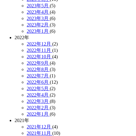
2023年5月
(5)
2023年4月
(4)
2023年3月
(6)
2023年2月
(3)
2023年1月
(6)
2022年
2022年12月
(2)
2022年11月
(1)
2022年10月
(4)
2022年9月
(4)
2022年8月
(3)
2022年7月
(1)
2022年6月
(12)
2022年5月
(2)
2022年4月
(2)
2022年3月
(8)
2022年2月
(3)
2022年1月
(6)
2021年
2021年12月
(4)
2021年11月
(10)