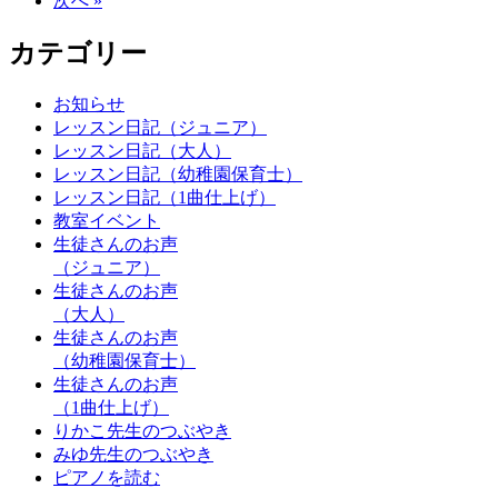
次へ »
カテゴリー
お知らせ
レッスン日記（ジュニア）
レッスン日記（大人）
レッスン日記（幼稚園保育士）
レッスン日記（1曲仕上げ）
教室イベント
生徒さんのお声
（ジュニア）
生徒さんのお声
（大人）
生徒さんのお声
（幼稚園保育士）
生徒さんのお声
（1曲仕上げ）
りかこ先生のつぶやき
みゆ先生のつぶやき
ピアノを読む