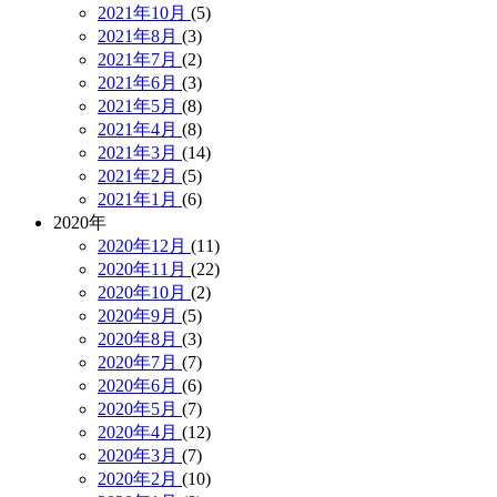
2021年10月
(5)
2021年8月
(3)
2021年7月
(2)
2021年6月
(3)
2021年5月
(8)
2021年4月
(8)
2021年3月
(14)
2021年2月
(5)
2021年1月
(6)
2020年
2020年12月
(11)
2020年11月
(22)
2020年10月
(2)
2020年9月
(5)
2020年8月
(3)
2020年7月
(7)
2020年6月
(6)
2020年5月
(7)
2020年4月
(12)
2020年3月
(7)
2020年2月
(10)