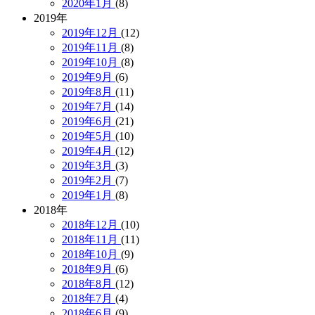
2020年1月
(8)
2019年
2019年12月
(12)
2019年11月
(8)
2019年10月
(8)
2019年9月
(6)
2019年8月
(11)
2019年7月
(14)
2019年6月
(21)
2019年5月
(10)
2019年4月
(12)
2019年3月
(3)
2019年2月
(7)
2019年1月
(8)
2018年
2018年12月
(10)
2018年11月
(11)
2018年10月
(9)
2018年9月
(6)
2018年8月
(12)
2018年7月
(4)
2018年6月
(9)