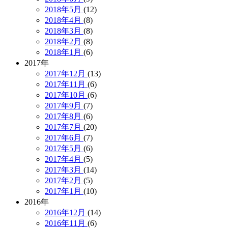
2018年5月
(12)
2018年4月
(8)
2018年3月
(8)
2018年2月
(8)
2018年1月
(6)
2017年
2017年12月
(13)
2017年11月
(6)
2017年10月
(6)
2017年9月
(7)
2017年8月
(6)
2017年7月
(20)
2017年6月
(7)
2017年5月
(6)
2017年4月
(5)
2017年3月
(14)
2017年2月
(5)
2017年1月
(10)
2016年
2016年12月
(14)
2016年11月
(6)