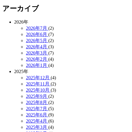
アーカイブ
2026年
2026年7月
(2)
2026年6月
(7)
2026年5月
(2)
2026年4月
(3)
2026年3月
(7)
2026年2月
(4)
2026年1月
(4)
2025年
2025年12月
(4)
2025年11月
(2)
2025年10月
(3)
2025年9月
(2)
2025年8月
(2)
2025年7月
(5)
2025年6月
(9)
2025年4月
(6)
2025年3月
(4)