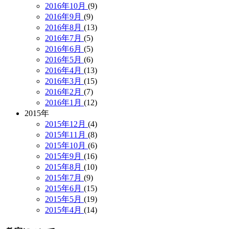
2016年10月
(9)
2016年9月
(9)
2016年8月
(13)
2016年7月
(5)
2016年6月
(5)
2016年5月
(6)
2016年4月
(13)
2016年3月
(15)
2016年2月
(7)
2016年1月
(12)
2015年
2015年12月
(4)
2015年11月
(8)
2015年10月
(6)
2015年9月
(16)
2015年8月
(10)
2015年7月
(9)
2015年6月
(15)
2015年5月
(19)
2015年4月
(14)