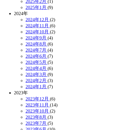
2025年2月
(1)
2025年1月
(9)
2024年
2024年12月
(2)
2024年11月
(6)
2024年10月
(2)
2024年9月
(4)
2024年8月
(6)
2024年7月
(4)
2024年6月
(7)
2024年5月
(5)
2024年4月
(6)
2024年3月
(9)
2024年2月
(3)
2024年1月
(7)
2023年
2023年12月
(6)
2023年11月
(14)
2023年10月
(2)
2023年8月
(3)
2023年7月
(5)
2023年6月
(10)