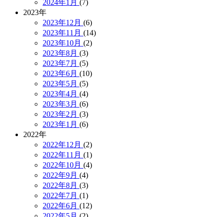
2024年1月
(7)
2023年
2023年12月
(6)
2023年11月
(14)
2023年10月
(2)
2023年8月
(3)
2023年7月
(5)
2023年6月
(10)
2023年5月
(5)
2023年4月
(4)
2023年3月
(6)
2023年2月
(3)
2023年1月
(6)
2022年
2022年12月
(2)
2022年11月
(1)
2022年10月
(4)
2022年9月
(4)
2022年8月
(3)
2022年7月
(1)
2022年6月
(12)
2022年5月
(2)