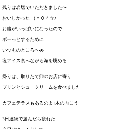
残りは岩塩でいただきました〜
おいしかった （＾Ｏ＾☆♪
お腹がいっぱいになったので
ボーっとするために
いつものところへ🚗
塩アイス食べながら海を眺める
帰りは、取りたて卵のお店に寄り
プリンとシュークリームを食べました
カフェテラスもあるのよ↓木の向こう
3日連続で遊んだら疲れた