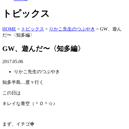
トピックス
HOME
>
トピックス
>
りかこ先生のつぶやき
>
GW、遊ん
だ〜〈知多編〉
GW、遊んだ〜〈知多編〉
2017.05.06
りかこ先生のつぶやき
知多半島…度々行く
この日は
キレイな青空（＾Ｏ＾☆♪
まず、イチゴ🍓