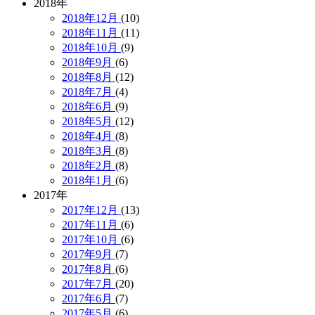
2018年
2018年12月
(10)
2018年11月
(11)
2018年10月
(9)
2018年9月
(6)
2018年8月
(12)
2018年7月
(4)
2018年6月
(9)
2018年5月
(12)
2018年4月
(8)
2018年3月
(8)
2018年2月
(8)
2018年1月
(6)
2017年
2017年12月
(13)
2017年11月
(6)
2017年10月
(6)
2017年9月
(7)
2017年8月
(6)
2017年7月
(20)
2017年6月
(7)
2017年5月
(6)