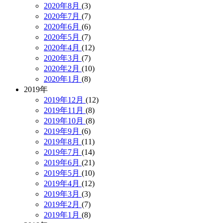
2020年8月
(3)
2020年7月
(7)
2020年6月
(6)
2020年5月
(7)
2020年4月
(12)
2020年3月
(7)
2020年2月
(10)
2020年1月
(8)
2019年
2019年12月
(12)
2019年11月
(8)
2019年10月
(8)
2019年9月
(6)
2019年8月
(11)
2019年7月
(14)
2019年6月
(21)
2019年5月
(10)
2019年4月
(12)
2019年3月
(3)
2019年2月
(7)
2019年1月
(8)