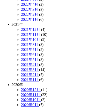
2022年4月
(2)
2022年3月
(8)
2022年2月
(3)
2022年1月
(6)
2021年
2021年12月
(4)
2021年11月
(10)
2021年10月
(5)
2021年8月
(3)
2021年7月
(2)
2021年6月
(3)
2021年5月
(8)
2021年4月
(8)
2021年3月
(14)
2021年2月
(5)
2021年1月
(6)
2020年
2020年12月
(11)
2020年11月
(22)
2020年10月
(2)
2020年9月
(5)