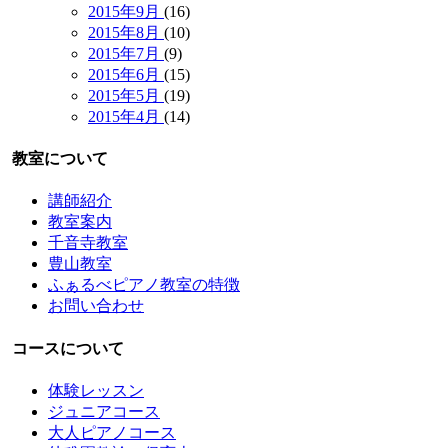
2015年9月
(16)
2015年8月
(10)
2015年7月
(9)
2015年6月
(15)
2015年5月
(19)
2015年4月
(14)
教室について
講師紹介
教室案内
千音寺教室
豊山教室
ふぁるべピアノ教室の特徴
お問い合わせ
コースについて
体験レッスン
ジュニアコース
大人ピアノコース