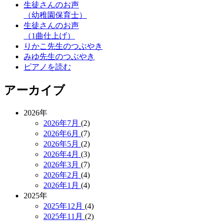
生徒さんのお声
（幼稚園保育士）
生徒さんのお声
（1曲仕上げ）
りかこ先生のつぶやき
みゆ先生のつぶやき
ピアノを読む
アーカイブ
2026年
2026年7月
(2)
2026年6月
(7)
2026年5月
(2)
2026年4月
(3)
2026年3月
(7)
2026年2月
(4)
2026年1月
(4)
2025年
2025年12月
(4)
2025年11月
(2)