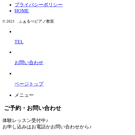
プライバシーポリシー
HOME
© 2021 ふぁるべピアノ教室.
TEL
お問い合わせ
ページトップ
メニュー
ご予約・お問い合わせ
体験レッスン受付中♪
お申し込みはお電話かお問い合わせから♪