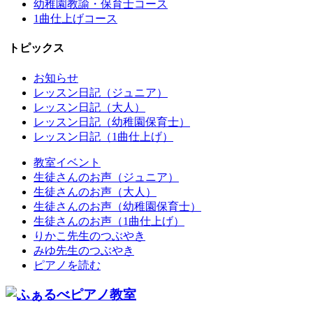
幼稚園教諭・保育士コース
1曲仕上げコース
トピックス
お知らせ
レッスン日記（ジュニア）
レッスン日記（大人）
レッスン日記（幼稚園保育士）
レッスン日記（1曲仕上げ）
教室イベント
生徒さんのお声（ジュニア）
生徒さんのお声（大人）
生徒さんのお声（幼稚園保育士）
生徒さんのお声（1曲仕上げ）
りかこ先生のつぶやき
みゆ先生のつぶやき
ピアノを読む