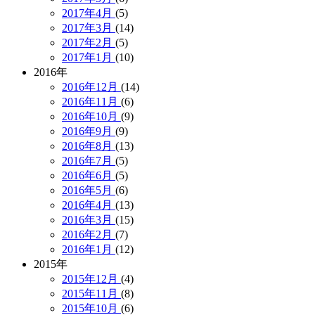
2017年4月
(5)
2017年3月
(14)
2017年2月
(5)
2017年1月
(10)
2016年
2016年12月
(14)
2016年11月
(6)
2016年10月
(9)
2016年9月
(9)
2016年8月
(13)
2016年7月
(5)
2016年6月
(5)
2016年5月
(6)
2016年4月
(13)
2016年3月
(15)
2016年2月
(7)
2016年1月
(12)
2015年
2015年12月
(4)
2015年11月
(8)
2015年10月
(6)