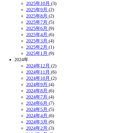
2025年10月
(3)
2025年9月
(2)
2025年8月
(2)
2025年7月
(5)
2025年6月
(9)
2025年4月
(6)
2025年3月
(4)
2025年2月
(1)
2025年1月
(9)
2024年
2024年12月
(2)
2024年11月
(6)
2024年10月
(2)
2024年9月
(4)
2024年8月
(6)
2024年7月
(4)
2024年6月
(7)
2024年5月
(5)
2024年4月
(6)
2024年3月
(9)
2024年2月
(3)