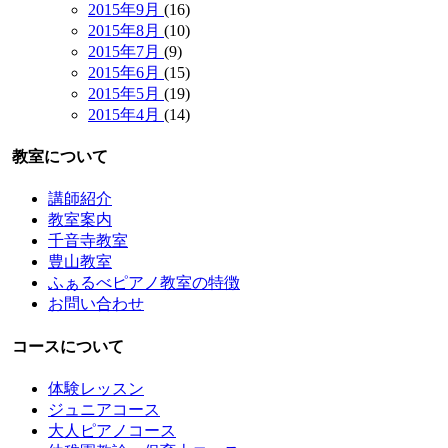
2015年9月
(16)
2015年8月
(10)
2015年7月
(9)
2015年6月
(15)
2015年5月
(19)
2015年4月
(14)
教室について
講師紹介
教室案内
千音寺教室
豊山教室
ふぁるべピアノ教室の特徴
お問い合わせ
コースについて
体験レッスン
ジュニアコース
大人ピアノコース