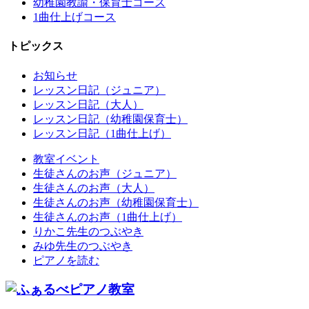
幼稚園教諭・保育士コース
1曲仕上げコース
トピックス
お知らせ
レッスン日記（ジュニア）
レッスン日記（大人）
レッスン日記（幼稚園保育士）
レッスン日記（1曲仕上げ）
教室イベント
生徒さんのお声（ジュニア）
生徒さんのお声（大人）
生徒さんのお声（幼稚園保育士）
生徒さんのお声（1曲仕上げ）
りかこ先生のつぶやき
みゆ先生のつぶやき
ピアノを読む