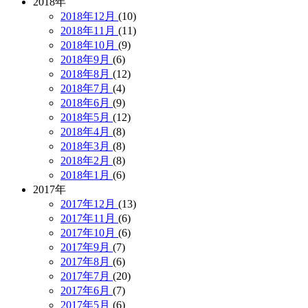
2018年
2018年12月
(10)
2018年11月
(11)
2018年10月
(9)
2018年9月
(6)
2018年8月
(12)
2018年7月
(4)
2018年6月
(9)
2018年5月
(12)
2018年4月
(8)
2018年3月
(8)
2018年2月
(8)
2018年1月
(6)
2017年
2017年12月
(13)
2017年11月
(6)
2017年10月
(6)
2017年9月
(7)
2017年8月
(6)
2017年7月
(20)
2017年6月
(7)
2017年5月
(6)