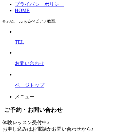
プライバシーポリシー
HOME
© 2021 ふぁるべピアノ教室.
TEL
お問い合わせ
ページトップ
メニュー
ご予約・お問い合わせ
体験レッスン受付中♪
お申し込みはお電話かお問い合わせから♪