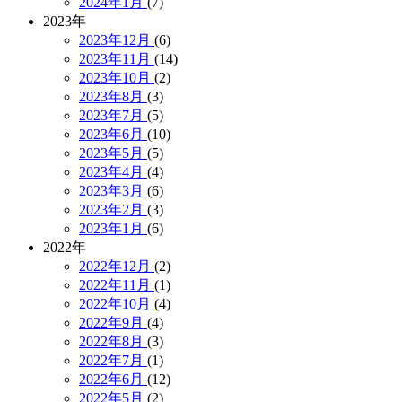
2024年1月
(7)
2023年
2023年12月
(6)
2023年11月
(14)
2023年10月
(2)
2023年8月
(3)
2023年7月
(5)
2023年6月
(10)
2023年5月
(5)
2023年4月
(4)
2023年3月
(6)
2023年2月
(3)
2023年1月
(6)
2022年
2022年12月
(2)
2022年11月
(1)
2022年10月
(4)
2022年9月
(4)
2022年8月
(3)
2022年7月
(1)
2022年6月
(12)
2022年5月
(2)