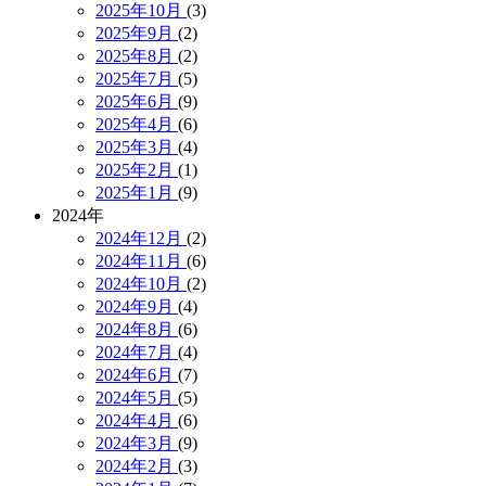
2025年10月
(3)
2025年9月
(2)
2025年8月
(2)
2025年7月
(5)
2025年6月
(9)
2025年4月
(6)
2025年3月
(4)
2025年2月
(1)
2025年1月
(9)
2024年
2024年12月
(2)
2024年11月
(6)
2024年10月
(2)
2024年9月
(4)
2024年8月
(6)
2024年7月
(4)
2024年6月
(7)
2024年5月
(5)
2024年4月
(6)
2024年3月
(9)
2024年2月
(3)