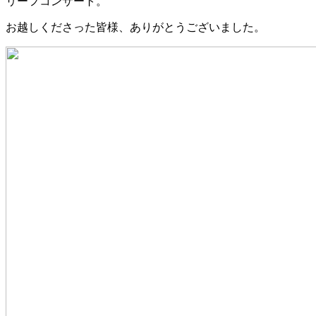
リーフコンサート。
お越しくださった皆様、ありがとうございました。