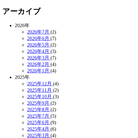
アーカイブ
2026年
2026年7月
(2)
2026年6月
(7)
2026年5月
(2)
2026年4月
(3)
2026年3月
(7)
2026年2月
(4)
2026年1月
(4)
2025年
2025年12月
(4)
2025年11月
(2)
2025年10月
(3)
2025年9月
(2)
2025年8月
(2)
2025年7月
(5)
2025年6月
(9)
2025年4月
(6)
2025年3月
(4)