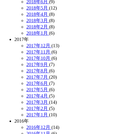
2018年6月
(9)
2018年5月
(12)
2018年4月
(8)
2018年3月
(8)
2018年2月
(8)
2018年1月
(6)
2017年
2017年12月
(13)
2017年11月
(6)
2017年10月
(6)
2017年9月
(7)
2017年8月
(6)
2017年7月
(20)
2017年6月
(7)
2017年5月
(6)
2017年4月
(5)
2017年3月
(14)
2017年2月
(5)
2017年1月
(10)
2016年
2016年12月
(14)
2016年11月
(6)