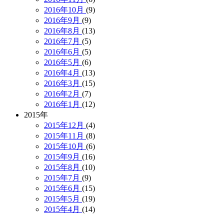
2016年10月
(9)
2016年9月
(9)
2016年8月
(13)
2016年7月
(5)
2016年6月
(5)
2016年5月
(6)
2016年4月
(13)
2016年3月
(15)
2016年2月
(7)
2016年1月
(12)
2015年
2015年12月
(4)
2015年11月
(8)
2015年10月
(6)
2015年9月
(16)
2015年8月
(10)
2015年7月
(9)
2015年6月
(15)
2015年5月
(19)
2015年4月
(14)