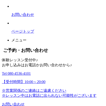
お問い合わせ
ページトップ
メニュー
ご予約・お問い合わせ
体験レッスン受付中♪
お申し込みはお電話かお問い合わせから♪
Tel 080-4536-4101
【受付時間】10:00～20:00
※営業関係のご連絡はご遠慮ください
※レッスン中はお電話に出られない可能性がございます
お問い合わせ