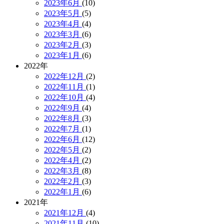
2023年6月
(10)
2023年5月
(5)
2023年4月
(4)
2023年3月
(6)
2023年2月
(3)
2023年1月
(6)
2022年
2022年12月
(2)
2022年11月
(1)
2022年10月
(4)
2022年9月
(4)
2022年8月
(3)
2022年7月
(1)
2022年6月
(12)
2022年5月
(2)
2022年4月
(2)
2022年3月
(8)
2022年2月
(3)
2022年1月
(6)
2021年
2021年12月
(4)
2021年11月
(10)