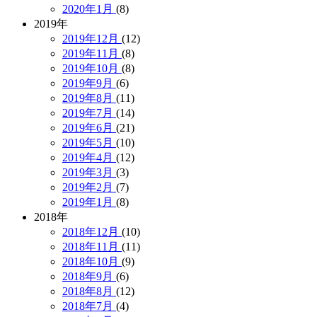
2020年1月
(8)
2019年
2019年12月
(12)
2019年11月
(8)
2019年10月
(8)
2019年9月
(6)
2019年8月
(11)
2019年7月
(14)
2019年6月
(21)
2019年5月
(10)
2019年4月
(12)
2019年3月
(3)
2019年2月
(7)
2019年1月
(8)
2018年
2018年12月
(10)
2018年11月
(11)
2018年10月
(9)
2018年9月
(6)
2018年8月
(12)
2018年7月
(4)