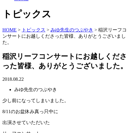
トピックス
HOME
>
トピックス
>
みゆ先生のつぶやき
>
稲沢リーフコ
ンサートにお越しくださった皆様、ありがとうございまし
た。
稲沢リーフコンサートにお越しくださ
った皆様、ありがとうございました。
2018.08.22
みゆ先生のつぶやき
少し前になってしまいました。
8/11のお盆休み真っ只中に
出演させていただいた