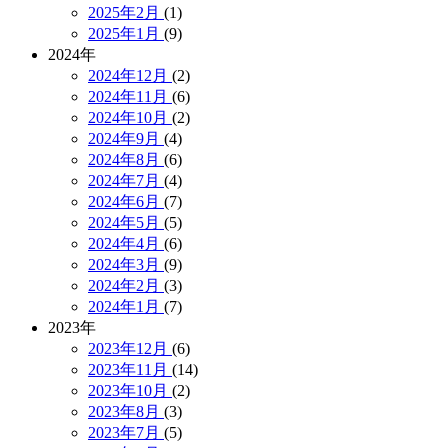
2025年2月
(1)
2025年1月
(9)
2024年
2024年12月
(2)
2024年11月
(6)
2024年10月
(2)
2024年9月
(4)
2024年8月
(6)
2024年7月
(4)
2024年6月
(7)
2024年5月
(5)
2024年4月
(6)
2024年3月
(9)
2024年2月
(3)
2024年1月
(7)
2023年
2023年12月
(6)
2023年11月
(14)
2023年10月
(2)
2023年8月
(3)
2023年7月
(5)