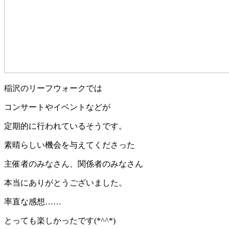
稲沢のリーフウォークでは
コンサートやイベントなどが
定期的に行われているそうです。
素晴らしい機会を与えてくださった
主催者のみなさん、関係者のみなさん
本当にありがとうございました。
率直な感想……
とっても楽しかったです(*^^*)