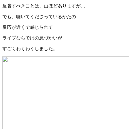
反省すべきことは、山ほどありますが…
でも、聴いてくださっているかたの
反応が近くで感じられて
ライブならではの息づかいが
すごくわくわくしました。