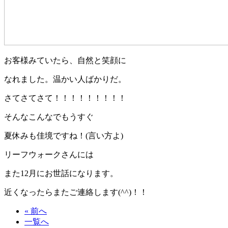
お客様みていたら、自然と笑顔に
なれました。温かい人ばかりだ。
さてさてさて！！！！！！！！！
そんなこんなでもうすぐ
夏休みも佳境ですね！(言い方よ)
リーフウォークさんには
また12月にお世話になります。
近くなったらまたご連絡します(^^)！！
« 前へ
一覧へ