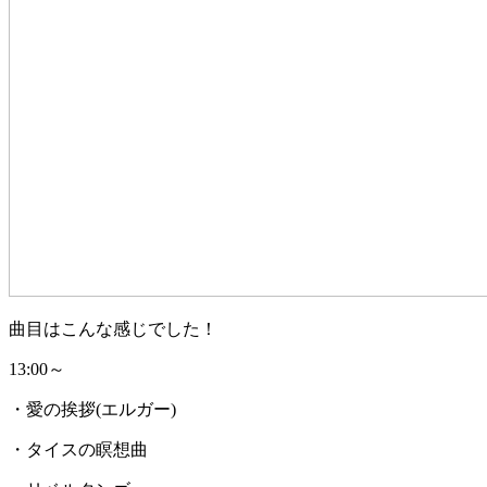
曲目はこんな感じでした！
13:00～
・愛の挨拶(エルガー)
・タイスの瞑想曲