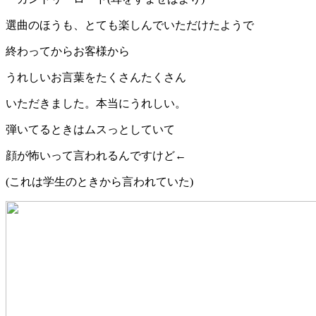
選曲のほうも、とても楽しんでいただけたようで
終わってからお客様から
うれしいお言葉をたくさんたくさん
いただきました。本当にうれしい。
弾いてるときはムスっとしていて
顔が怖いって言われるんですけど←
(これは学生のときから言われていた)