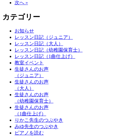
次へ »
カテゴリー
お知らせ
レッスン日記（ジュニア）
レッスン日記（大人）
レッスン日記（幼稚園保育士）
レッスン日記（1曲仕上げ）
教室イベント
生徒さんのお声
（ジュニア）
生徒さんのお声
（大人）
生徒さんのお声
（幼稚園保育士）
生徒さんのお声
（1曲仕上げ）
りかこ先生のつぶやき
みゆ先生のつぶやき
ピアノを読む