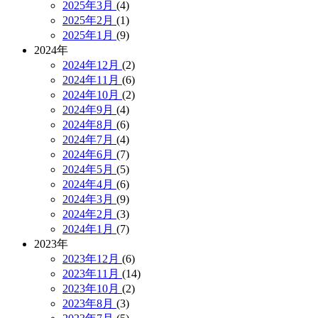
2025年3月
(4)
2025年2月
(1)
2025年1月
(9)
2024年
2024年12月
(2)
2024年11月
(6)
2024年10月
(2)
2024年9月
(4)
2024年8月
(6)
2024年7月
(4)
2024年6月
(7)
2024年5月
(5)
2024年4月
(6)
2024年3月
(9)
2024年2月
(3)
2024年1月
(7)
2023年
2023年12月
(6)
2023年11月
(14)
2023年10月
(2)
2023年8月
(3)