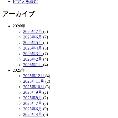
ピアノを読む
アーカイブ
2026年
2026年7月
(2)
2026年6月
(7)
2026年5月
(2)
2026年4月
(3)
2026年3月
(7)
2026年2月
(4)
2026年1月
(4)
2025年
2025年12月
(4)
2025年11月
(2)
2025年10月
(3)
2025年9月
(2)
2025年8月
(2)
2025年7月
(5)
2025年6月
(9)
2025年4月
(6)