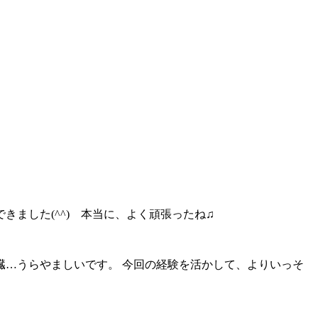
ました(^^) 本当に、よく頑張ったね♫
…うらやましいです。 今回の経験を活かして、よりいっそ