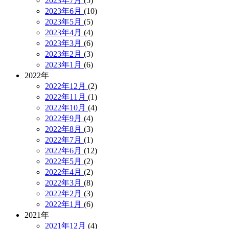
2023年7月
(5)
2023年6月
(10)
2023年5月
(5)
2023年4月
(4)
2023年3月
(6)
2023年2月
(3)
2023年1月
(6)
2022年
2022年12月
(2)
2022年11月
(1)
2022年10月
(4)
2022年9月
(4)
2022年8月
(3)
2022年7月
(1)
2022年6月
(12)
2022年5月
(2)
2022年4月
(2)
2022年3月
(8)
2022年2月
(3)
2022年1月
(6)
2021年
2021年12月
(4)