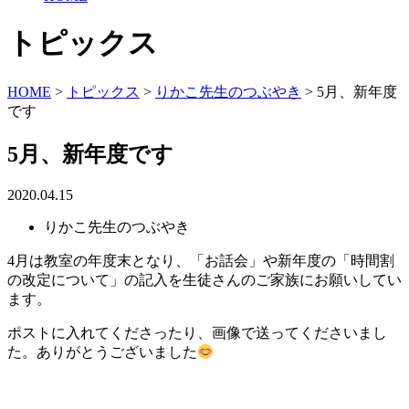
トピックス
HOME
>
トピックス
>
りかこ先生のつぶやき
>
5月、新年度
です
5月、新年度です
2020.04.15
りかこ先生のつぶやき
4月は教室の年度末となり、「お話会」や新年度の「時間割
の改定について」の記入を生徒さんのご家族にお願いしてい
ます。
ポストに入れてくださったり、画像で送ってくださいまし
た。ありがとうございました