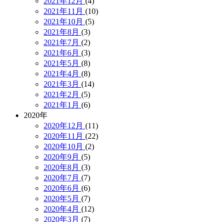
2021年12月
(4)
2021年11月
(10)
2021年10月
(5)
2021年8月
(3)
2021年7月
(2)
2021年6月
(3)
2021年5月
(8)
2021年4月
(8)
2021年3月
(14)
2021年2月
(5)
2021年1月
(6)
2020年
2020年12月
(11)
2020年11月
(22)
2020年10月
(2)
2020年9月
(5)
2020年8月
(3)
2020年7月
(7)
2020年6月
(6)
2020年5月
(7)
2020年4月
(12)
2020年3月
(7)