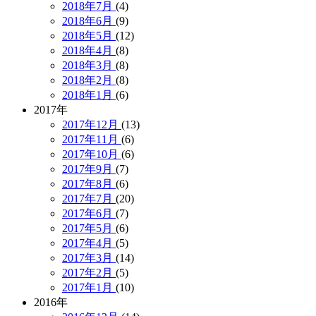
2018年7月
(4)
2018年6月
(9)
2018年5月
(12)
2018年4月
(8)
2018年3月
(8)
2018年2月
(8)
2018年1月
(6)
2017年
2017年12月
(13)
2017年11月
(6)
2017年10月
(6)
2017年9月
(7)
2017年8月
(6)
2017年7月
(20)
2017年6月
(7)
2017年5月
(6)
2017年4月
(5)
2017年3月
(14)
2017年2月
(5)
2017年1月
(10)
2016年