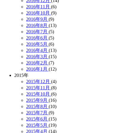
2016年12月
(14)
2016年11月
(6)
2016年10月
(9)
2016年9月
(9)
2016年8月
(13)
2016年7月
(5)
2016年6月
(5)
2016年5月
(6)
2016年4月
(13)
2016年3月
(15)
2016年2月
(7)
2016年1月
(12)
2015年
2015年12月
(4)
2015年11月
(8)
2015年10月
(6)
2015年9月
(16)
2015年8月
(10)
2015年7月
(9)
2015年6月
(15)
2015年5月
(19)
2015年4月
(14)