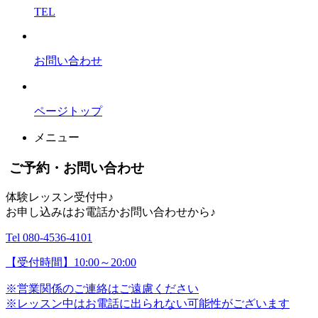
TEL
お問い合わせ
ページトップ
メニュー
ご予約・お問い合わせ
体験レッスン受付中♪
お申し込みはお電話かお問い合わせから♪
Tel 080-4536-4101
【受付時間】10:00～20:00
※営業関係のご連絡はご遠慮ください
※レッスン中はお電話に出られない可能性がございます