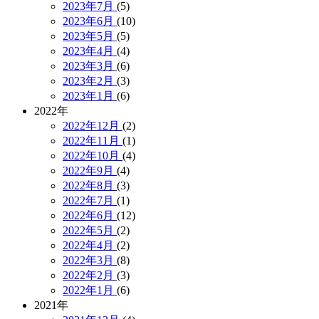
2023年7月
(5)
2023年6月
(10)
2023年5月
(5)
2023年4月
(4)
2023年3月
(6)
2023年2月
(3)
2023年1月
(6)
2022年
2022年12月
(2)
2022年11月
(1)
2022年10月
(4)
2022年9月
(4)
2022年8月
(3)
2022年7月
(1)
2022年6月
(12)
2022年5月
(2)
2022年4月
(2)
2022年3月
(8)
2022年2月
(3)
2022年1月
(6)
2021年