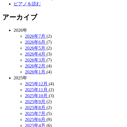
ピアノを読む
アーカイブ
2026年
2026年7月
(2)
2026年6月
(7)
2026年5月
(2)
2026年4月
(3)
2026年3月
(7)
2026年2月
(4)
2026年1月
(4)
2025年
2025年12月
(4)
2025年11月
(2)
2025年10月
(3)
2025年9月
(2)
2025年8月
(2)
2025年7月
(5)
2025年6月
(9)
2025年4月
(6)