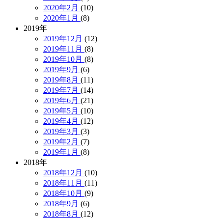
2020年2月
(10)
2020年1月
(8)
2019年
2019年12月
(12)
2019年11月
(8)
2019年10月
(8)
2019年9月
(6)
2019年8月
(11)
2019年7月
(14)
2019年6月
(21)
2019年5月
(10)
2019年4月
(12)
2019年3月
(3)
2019年2月
(7)
2019年1月
(8)
2018年
2018年12月
(10)
2018年11月
(11)
2018年10月
(9)
2018年9月
(6)
2018年8月
(12)