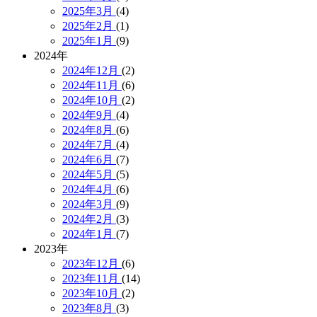
2025年3月
(4)
2025年2月
(1)
2025年1月
(9)
2024年
2024年12月
(2)
2024年11月
(6)
2024年10月
(2)
2024年9月
(4)
2024年8月
(6)
2024年7月
(4)
2024年6月
(7)
2024年5月
(5)
2024年4月
(6)
2024年3月
(9)
2024年2月
(3)
2024年1月
(7)
2023年
2023年12月
(6)
2023年11月
(14)
2023年10月
(2)
2023年8月
(3)