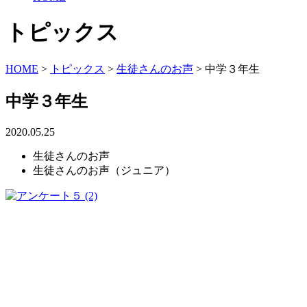
トピックス
HOME
>
トピックス
>
生徒さんのお声
>
中学３年生
中学３年生
2020.05.25
生徒さんのお声
生徒さんのお声（ジュニア）