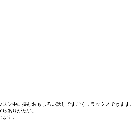
ッスン中に挟むおもしろい話しですごくリラックスできます。
からありがたい。
れます。