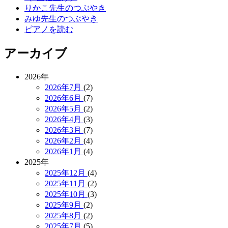
りかこ先生のつぶやき
みゆ先生のつぶやき
ピアノを読む
アーカイブ
2026年
2026年7月
(2)
2026年6月
(7)
2026年5月
(2)
2026年4月
(3)
2026年3月
(7)
2026年2月
(4)
2026年1月
(4)
2025年
2025年12月
(4)
2025年11月
(2)
2025年10月
(3)
2025年9月
(2)
2025年8月
(2)
2025年7月
(5)