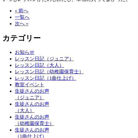
« 前へ
一覧へ
次へ »
カテゴリー
お知らせ
レッスン日記（ジュニア）
レッスン日記（大人）
レッスン日記（幼稚園保育士）
レッスン日記（1曲仕上げ）
教室イベント
生徒さんのお声
（ジュニア）
生徒さんのお声
（大人）
生徒さんのお声
（幼稚園保育士）
生徒さんのお声
（1曲仕上げ）