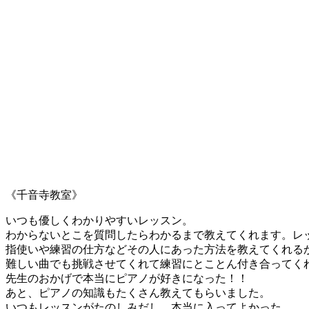
《千音寺教室》
いつも優しくわかりやすいレッスン。
わからないとこを質問したらわかるまで教えてくれます。レ
指使いや練習の仕方などその人にあった方法を教えてくれる
難しい曲でも挑戦させてくれて練習にとことん付き合ってく
先生のおかげで本当にピアノが好きになった！！
あと、ピアノの知識もたくさん教えてもらいました。
いつもレッスンがたのしみだし、本当に入ってよかった。