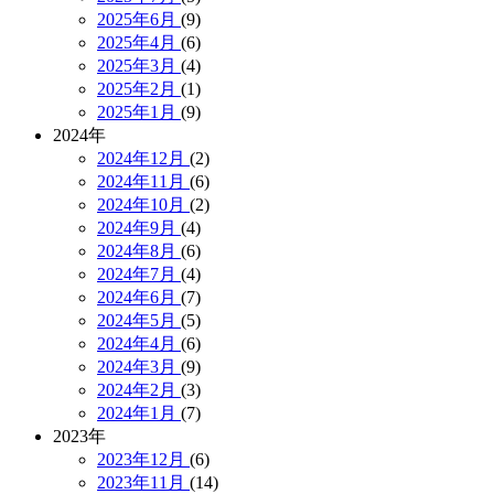
2025年6月
(9)
2025年4月
(6)
2025年3月
(4)
2025年2月
(1)
2025年1月
(9)
2024年
2024年12月
(2)
2024年11月
(6)
2024年10月
(2)
2024年9月
(4)
2024年8月
(6)
2024年7月
(4)
2024年6月
(7)
2024年5月
(5)
2024年4月
(6)
2024年3月
(9)
2024年2月
(3)
2024年1月
(7)
2023年
2023年12月
(6)
2023年11月
(14)