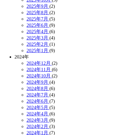
2025年9月
(2)
2025年8月
(2)
2025年7月
(5)
2025年6月
(9)
2025年4月
(6)
2025年3月
(4)
2025年2月
(1)
2025年1月
(9)
2024年
2024年12月
(2)
2024年11月
(6)
2024年10月
(2)
2024年9月
(4)
2024年8月
(6)
2024年7月
(4)
2024年6月
(7)
2024年5月
(5)
2024年4月
(6)
2024年3月
(9)
2024年2月
(3)
2024年1月
(7)