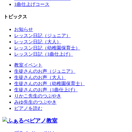
1曲仕上げコース
トピックス
お知らせ
レッスン日記（ジュニア）
レッスン日記（大人）
レッスン日記（幼稚園保育士）
レッスン日記（1曲仕上げ）
教室イベント
生徒さんのお声（ジュニア）
生徒さんのお声（大人）
生徒さんのお声（幼稚園保育士）
生徒さんのお声（1曲仕上げ）
りかこ先生のつぶやき
みゆ先生のつぶやき
ピアノを読む