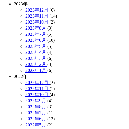
2023年
2023年12月
(6)
2023年11月
(14)
2023年10月
(2)
2023年8月
(3)
2023年7月
(5)
2023年6月
(10)
2023年5月
(5)
2023年4月
(4)
2023年3月
(6)
2023年2月
(3)
2023年1月
(6)
2022年
2022年12月
(2)
2022年11月
(1)
2022年10月
(4)
2022年9月
(4)
2022年8月
(3)
2022年7月
(1)
2022年6月
(12)
2022年5月
(2)