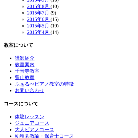
2015年8月
(10)
2015年7月
(9)
2015年6月
(15)
2015年5月
(19)
2015年4月
(14)
教室について
講師紹介
教室案内
千音寺教室
豊山教室
ふぁるべピアノ教室の特徴
お問い合わせ
コースについて
体験レッスン
ジュニアコース
大人ピアノコース
幼稚園教諭・保育士コース