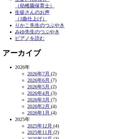
（幼稚園保育士）
生徒さんのお声
（1曲仕上げ）
りかこ先生のつぶやき
みゆ先生のつぶやき
ピアノを読む
アーカイブ
2026年
2026年7月
(2)
2026年6月
(7)
2026年5月
(2)
2026年4月
(3)
2026年3月
(7)
2026年2月
(4)
2026年1月
(4)
2025年
2025年12月
(4)
2025年11月
(2)
2025年10月
(3)