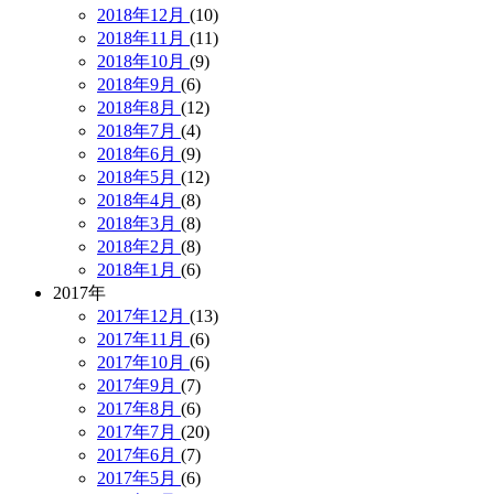
2018年12月
(10)
2018年11月
(11)
2018年10月
(9)
2018年9月
(6)
2018年8月
(12)
2018年7月
(4)
2018年6月
(9)
2018年5月
(12)
2018年4月
(8)
2018年3月
(8)
2018年2月
(8)
2018年1月
(6)
2017年
2017年12月
(13)
2017年11月
(6)
2017年10月
(6)
2017年9月
(7)
2017年8月
(6)
2017年7月
(20)
2017年6月
(7)
2017年5月
(6)