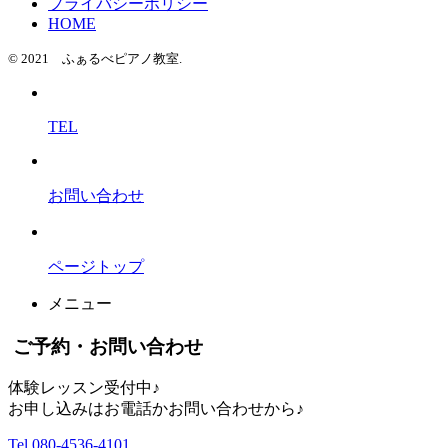
プライバシーポリシー
HOME
© 2021 ふぁるべピアノ教室.
TEL
お問い合わせ
ページトップ
メニュー
ご予約・お問い合わせ
体験レッスン受付中♪
お申し込みはお電話かお問い合わせから♪
Tel 080-4536-4101