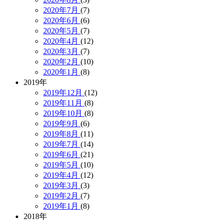
2020年7月
(7)
2020年6月
(6)
2020年5月
(7)
2020年4月
(12)
2020年3月
(7)
2020年2月
(10)
2020年1月
(8)
2019年
2019年12月
(12)
2019年11月
(8)
2019年10月
(8)
2019年9月
(6)
2019年8月
(11)
2019年7月
(14)
2019年6月
(21)
2019年5月
(10)
2019年4月
(12)
2019年3月
(3)
2019年2月
(7)
2019年1月
(8)
2018年