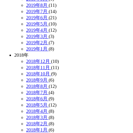
2019年8月
(11)
2019年7月
(14)
2019年6月
(21)
2019年5月
(10)
2019年4月
(12)
2019年3月
(3)
2019年2月
(7)
2019年1月
(8)
2018年
2018年12月
(10)
2018年11月
(11)
2018年10月
(9)
2018年9月
(6)
2018年8月
(12)
2018年7月
(4)
2018年6月
(9)
2018年5月
(12)
2018年4月
(8)
2018年3月
(8)
2018年2月
(8)
2018年1月
(6)