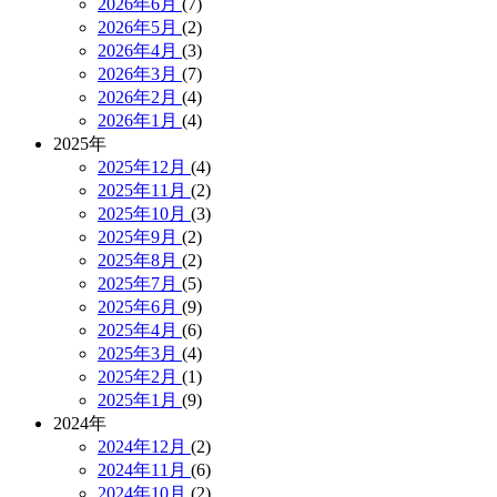
2026年6月
(7)
2026年5月
(2)
2026年4月
(3)
2026年3月
(7)
2026年2月
(4)
2026年1月
(4)
2025年
2025年12月
(4)
2025年11月
(2)
2025年10月
(3)
2025年9月
(2)
2025年8月
(2)
2025年7月
(5)
2025年6月
(9)
2025年4月
(6)
2025年3月
(4)
2025年2月
(1)
2025年1月
(9)
2024年
2024年12月
(2)
2024年11月
(6)
2024年10月
(2)