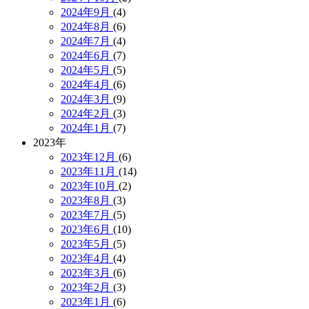
2024年9月
(4)
2024年8月
(6)
2024年7月
(4)
2024年6月
(7)
2024年5月
(5)
2024年4月
(6)
2024年3月
(9)
2024年2月
(3)
2024年1月
(7)
2023年
2023年12月
(6)
2023年11月
(14)
2023年10月
(2)
2023年8月
(3)
2023年7月
(5)
2023年6月
(10)
2023年5月
(5)
2023年4月
(4)
2023年3月
(6)
2023年2月
(3)
2023年1月
(6)