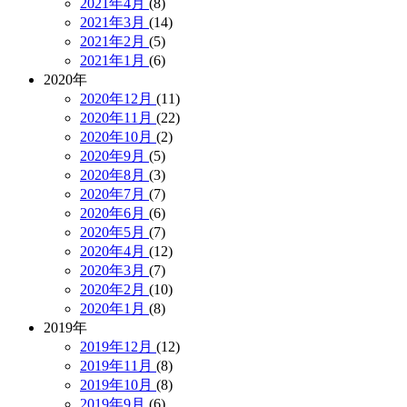
2021年4月
(8)
2021年3月
(14)
2021年2月
(5)
2021年1月
(6)
2020年
2020年12月
(11)
2020年11月
(22)
2020年10月
(2)
2020年9月
(5)
2020年8月
(3)
2020年7月
(7)
2020年6月
(6)
2020年5月
(7)
2020年4月
(12)
2020年3月
(7)
2020年2月
(10)
2020年1月
(8)
2019年
2019年12月
(12)
2019年11月
(8)
2019年10月
(8)
2019年9月
(6)