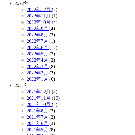
2022年
2022年12月
(2)
2022年11月
(1)
2022年10月
(4)
2022年9月
(4)
2022年8月
(3)
2022年7月
(1)
2022年6月
(12)
2022年5月
(2)
2022年4月
(2)
2022年3月
(8)
2022年2月
(3)
2022年1月
(6)
2021年
2021年12月
(4)
2021年11月
(10)
2021年10月
(5)
2021年8月
(3)
2021年7月
(2)
2021年6月
(3)
2021年5月
(8)