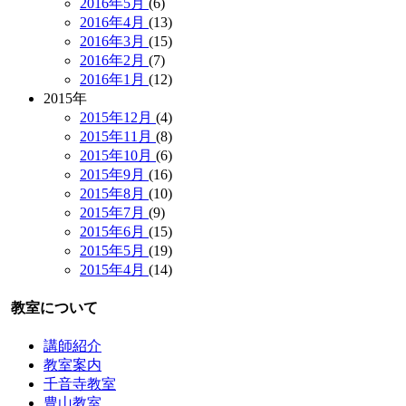
2016年5月
(6)
2016年4月
(13)
2016年3月
(15)
2016年2月
(7)
2016年1月
(12)
2015年
2015年12月
(4)
2015年11月
(8)
2015年10月
(6)
2015年9月
(16)
2015年8月
(10)
2015年7月
(9)
2015年6月
(15)
2015年5月
(19)
2015年4月
(14)
教室について
講師紹介
教室案内
千音寺教室
豊山教室