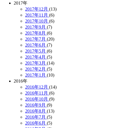
2017年
2017年12月
(13)
2017年11月
(6)
2017年10月
(6)
2017年9月
(7)
2017年8月
(6)
2017年7月
(20)
2017年6月
(7)
2017年5月
(6)
2017年4月
(5)
2017年3月
(14)
2017年2月
(5)
2017年1月
(10)
2016年
2016年12月
(14)
2016年11月
(6)
2016年10月
(9)
2016年9月
(9)
2016年8月
(13)
2016年7月
(5)
2016年6月
(5)