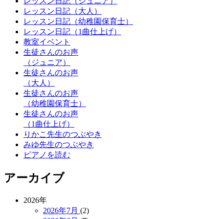
レッスン日記（ジュニア）
レッスン日記（大人）
レッスン日記（幼稚園保育士）
レッスン日記（1曲仕上げ）
教室イベント
生徒さんのお声
（ジュニア）
生徒さんのお声
（大人）
生徒さんのお声
（幼稚園保育士）
生徒さんのお声
（1曲仕上げ）
りかこ先生のつぶやき
みゆ先生のつぶやき
ピアノを読む
アーカイブ
2026年
2026年7月
(2)