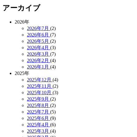
アーカイブ
2026年
2026年7月
(2)
2026年6月
(7)
2026年5月
(2)
2026年4月
(3)
2026年3月
(7)
2026年2月
(4)
2026年1月
(4)
2025年
2025年12月
(4)
2025年11月
(2)
2025年10月
(3)
2025年9月
(2)
2025年8月
(2)
2025年7月
(5)
2025年6月
(9)
2025年4月
(6)
2025年3月
(4)