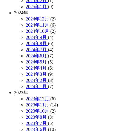
2025年2月
(1)
2025年1月
(9)
2024年
2024年12月
(2)
2024年11月
(6)
2024年10月
(2)
2024年9月
(4)
2024年8月
(6)
2024年7月
(4)
2024年6月
(7)
2024年5月
(5)
2024年4月
(6)
2024年3月
(9)
2024年2月
(3)
2024年1月
(7)
2023年
2023年12月
(6)
2023年11月
(14)
2023年10月
(2)
2023年8月
(3)
2023年7月
(5)
2023年6月
(10)