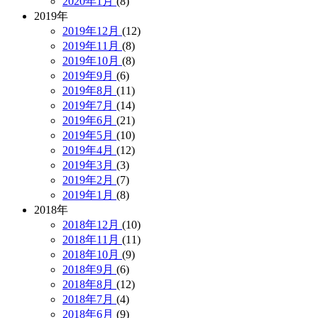
2020年1月
(8)
2019年
2019年12月
(12)
2019年11月
(8)
2019年10月
(8)
2019年9月
(6)
2019年8月
(11)
2019年7月
(14)
2019年6月
(21)
2019年5月
(10)
2019年4月
(12)
2019年3月
(3)
2019年2月
(7)
2019年1月
(8)
2018年
2018年12月
(10)
2018年11月
(11)
2018年10月
(9)
2018年9月
(6)
2018年8月
(12)
2018年7月
(4)
2018年6月
(9)