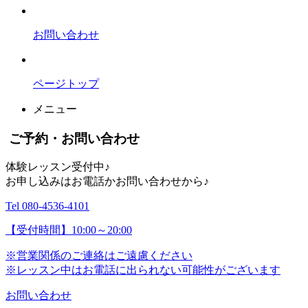
お問い合わせ
ページトップ
メニュー
ご予約・お問い合わせ
体験レッスン受付中♪
お申し込みはお電話かお問い合わせから♪
Tel 080-4536-4101
【受付時間】10:00～20:00
※営業関係のご連絡はご遠慮ください
※レッスン中はお電話に出られない可能性がございます
お問い合わせ