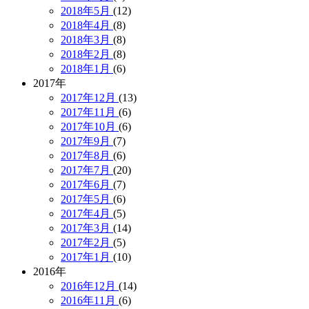
2018年5月
(12)
2018年4月
(8)
2018年3月
(8)
2018年2月
(8)
2018年1月
(6)
2017年
2017年12月
(13)
2017年11月
(6)
2017年10月
(6)
2017年9月
(7)
2017年8月
(6)
2017年7月
(20)
2017年6月
(7)
2017年5月
(6)
2017年4月
(5)
2017年3月
(14)
2017年2月
(5)
2017年1月
(10)
2016年
2016年12月
(14)
2016年11月
(6)