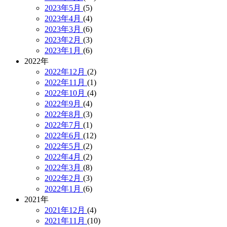
2023年5月
(5)
2023年4月
(4)
2023年3月
(6)
2023年2月
(3)
2023年1月
(6)
2022年
2022年12月
(2)
2022年11月
(1)
2022年10月
(4)
2022年9月
(4)
2022年8月
(3)
2022年7月
(1)
2022年6月
(12)
2022年5月
(2)
2022年4月
(2)
2022年3月
(8)
2022年2月
(3)
2022年1月
(6)
2021年
2021年12月
(4)
2021年11月
(10)