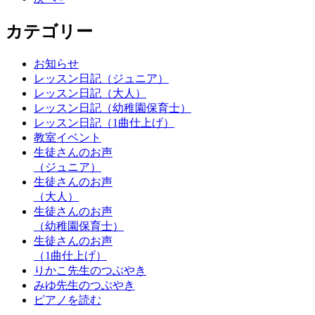
カテゴリー
お知らせ
レッスン日記（ジュニア）
レッスン日記（大人）
レッスン日記（幼稚園保育士）
レッスン日記（1曲仕上げ）
教室イベント
生徒さんのお声
（ジュニア）
生徒さんのお声
（大人）
生徒さんのお声
（幼稚園保育士）
生徒さんのお声
（1曲仕上げ）
りかこ先生のつぶやき
みゆ先生のつぶやき
ピアノを読む