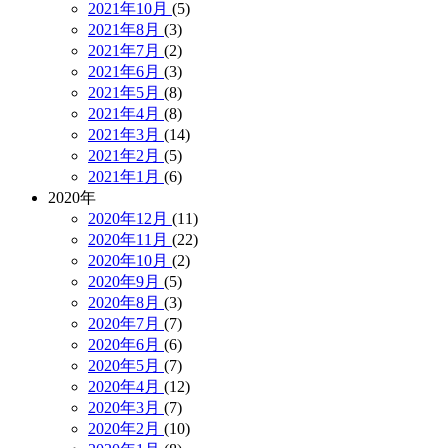
2021年10月
(5)
2021年8月
(3)
2021年7月
(2)
2021年6月
(3)
2021年5月
(8)
2021年4月
(8)
2021年3月
(14)
2021年2月
(5)
2021年1月
(6)
2020年
2020年12月
(11)
2020年11月
(22)
2020年10月
(2)
2020年9月
(5)
2020年8月
(3)
2020年7月
(7)
2020年6月
(6)
2020年5月
(7)
2020年4月
(12)
2020年3月
(7)
2020年2月
(10)