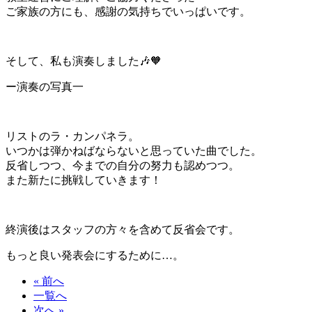
ご家族の方にも、感謝の気持ちでいっぱいです。
そして、私も演奏しました🎶🧡
ー演奏の写真一
リストのラ・カンパネラ。
いつかは弾かねばならないと思っていた曲でした。
反省しつつ、今までの自分の努力も認めつつ。
また新たに挑戦していきます！
終演後はスタッフの方々を含めて反省会です。
もっと良い発表会にするために…。
« 前へ
一覧へ
次へ »