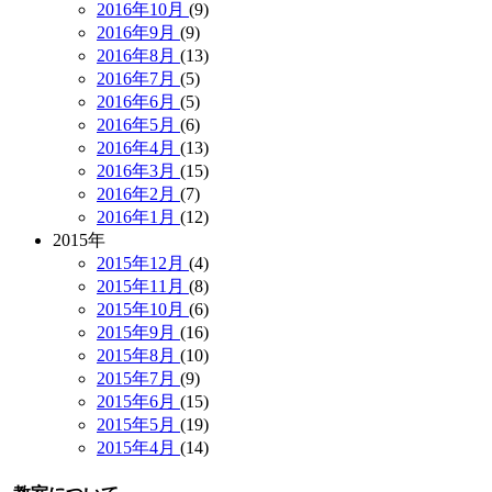
2016年10月
(9)
2016年9月
(9)
2016年8月
(13)
2016年7月
(5)
2016年6月
(5)
2016年5月
(6)
2016年4月
(13)
2016年3月
(15)
2016年2月
(7)
2016年1月
(12)
2015年
2015年12月
(4)
2015年11月
(8)
2015年10月
(6)
2015年9月
(16)
2015年8月
(10)
2015年7月
(9)
2015年6月
(15)
2015年5月
(19)
2015年4月
(14)