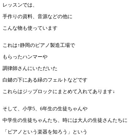
レッスンでは、
手作りの資料、音源などの他に
こんな物も使っています
これは↑静岡のピアノ製造工場で
もらったハンマーや
調律師さんにいただいた
白鍵の下にある緑のフェルトなどです
これらはジップロックにまとめて入れてあります↓
そして、小学5、6年生の生徒ちゃんや
中学生の生徒ちゃんたち、時には大人の生徒さんたちに
「ピアノという楽器を知ろう」という