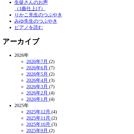
生徒さんのお声
（1曲仕上げ）
りかこ先生のつぶやき
みゆ先生のつぶやき
ピアノを読む
アーカイブ
2026年
2026年7月
(2)
2026年6月
(7)
2026年5月
(2)
2026年4月
(3)
2026年3月
(7)
2026年2月
(4)
2026年1月
(4)
2025年
2025年12月
(4)
2025年11月
(2)
2025年10月
(3)
2025年9月
(2)