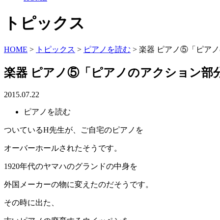
トピックス
HOME
>
トピックス
>
ピアノを読む
>
楽器 ピアノ⑤「ピア
楽器 ピアノ⑤「ピアノのアクション部
2015.07.22
ピアノを読む
ついているH先生が、ご自宅のピアノを
オーバーホールされたそうです。
1920年代のヤマハのグランドの中身を
外国メーカーの物に変えたのだそうです。
その時に出た、