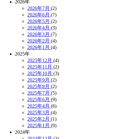
2026年
2026年7月
(2)
2026年6月
(7)
2026年5月
(2)
2026年4月
(3)
2026年3月
(7)
2026年2月
(4)
2026年1月
(4)
2025年
2025年12月
(4)
2025年11月
(2)
2025年10月
(3)
2025年9月
(2)
2025年8月
(2)
2025年7月
(5)
2025年6月
(9)
2025年4月
(6)
2025年3月
(4)
2025年2月
(1)
2025年1月
(9)
2024年
2024年12月
(2)