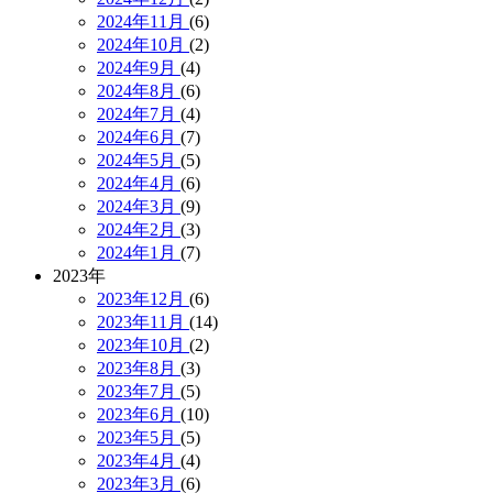
2024年11月
(6)
2024年10月
(2)
2024年9月
(4)
2024年8月
(6)
2024年7月
(4)
2024年6月
(7)
2024年5月
(5)
2024年4月
(6)
2024年3月
(9)
2024年2月
(3)
2024年1月
(7)
2023年
2023年12月
(6)
2023年11月
(14)
2023年10月
(2)
2023年8月
(3)
2023年7月
(5)
2023年6月
(10)
2023年5月
(5)
2023年4月
(4)
2023年3月
(6)