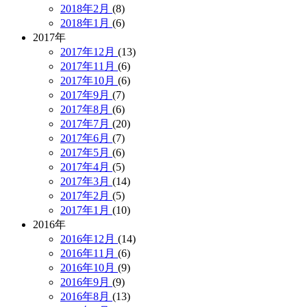
2018年2月
(8)
2018年1月
(6)
2017年
2017年12月
(13)
2017年11月
(6)
2017年10月
(6)
2017年9月
(7)
2017年8月
(6)
2017年7月
(20)
2017年6月
(7)
2017年5月
(6)
2017年4月
(5)
2017年3月
(14)
2017年2月
(5)
2017年1月
(10)
2016年
2016年12月
(14)
2016年11月
(6)
2016年10月
(9)
2016年9月
(9)
2016年8月
(13)