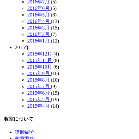
2016年7月
(5)
2016年6月
(5)
2016年5月
(6)
2016年4月
(13)
2016年3月
(15)
2016年2月
(7)
2016年1月
(12)
2015年
2015年12月
(4)
2015年11月
(8)
2015年10月
(6)
2015年9月
(16)
2015年8月
(10)
2015年7月
(9)
2015年6月
(15)
2015年5月
(19)
2015年4月
(14)
教室について
講師紹介
教室案内