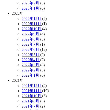
2023年2月
(3)
2023年1月
(6)
2022年
2022年12月
(2)
2022年11月
(1)
2022年10月
(4)
2022年9月
(4)
2022年8月
(3)
2022年7月
(1)
2022年6月
(12)
2022年5月
(2)
2022年4月
(2)
2022年3月
(8)
2022年2月
(3)
2022年1月
(6)
2021年
2021年12月
(4)
2021年11月
(10)
2021年10月
(5)
2021年8月
(3)
2021年7月
(2)