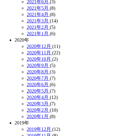
2021年6月
(3)
2021年5月
(8)
2021年4月
(8)
2021年3月
(14)
2021年2月
(5)
2021年1月
(6)
2020年
2020年12月
(11)
2020年11月
(22)
2020年10月
(2)
2020年9月
(5)
2020年8月
(3)
2020年7月
(7)
2020年6月
(6)
2020年5月
(7)
2020年4月
(12)
2020年3月
(7)
2020年2月
(10)
2020年1月
(8)
2019年
2019年12月
(12)
2019年11月
(8)