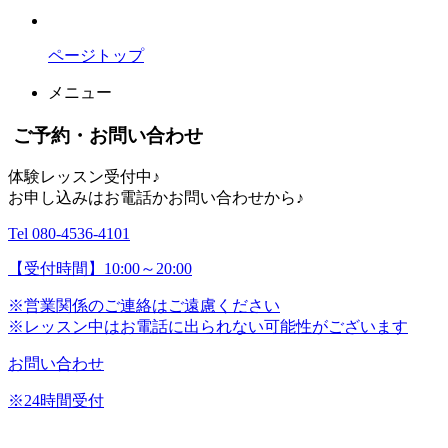
ページトップ
メニュー
ご予約・お問い合わせ
体験レッスン受付中♪
お申し込みはお電話かお問い合わせから♪
Tel 080-4536-4101
【受付時間】10:00～20:00
※営業関係のご連絡はご遠慮ください
※レッスン中はお電話に出られない可能性がございます
お問い合わせ
※24時間受付