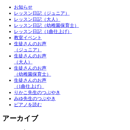
お知らせ
レッスン日記（ジュニア）
レッスン日記（大人）
レッスン日記（幼稚園保育士）
レッスン日記（1曲仕上げ）
教室イベント
生徒さんのお声
（ジュニア）
生徒さんのお声
（大人）
生徒さんのお声
（幼稚園保育士）
生徒さんのお声
（1曲仕上げ）
りかこ先生のつぶやき
みゆ先生のつぶやき
ピアノを読む
アーカイブ