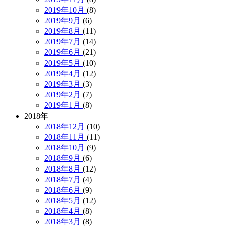
2019年10月
(8)
2019年9月
(6)
2019年8月
(11)
2019年7月
(14)
2019年6月
(21)
2019年5月
(10)
2019年4月
(12)
2019年3月
(3)
2019年2月
(7)
2019年1月
(8)
2018年
2018年12月
(10)
2018年11月
(11)
2018年10月
(9)
2018年9月
(6)
2018年8月
(12)
2018年7月
(4)
2018年6月
(9)
2018年5月
(12)
2018年4月
(8)
2018年3月
(8)