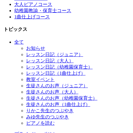
大人ピアノコース
幼稚園教諭・保育士コース
1曲仕上げコース
トピックス
全て
お知らせ
レッスン日記（ジュニア）
レッスン日記（大人）
レッスン日記（幼稚園保育士）
レッスン日記（1曲仕上げ）
教室イベント
生徒さんのお声（ジュニア）
生徒さんのお声（大人）
生徒さんのお声（幼稚園保育士）
生徒さんのお声（1曲仕上げ）
りかこ先生のつぶやき
みゆ先生のつぶやき
ピアノを読む