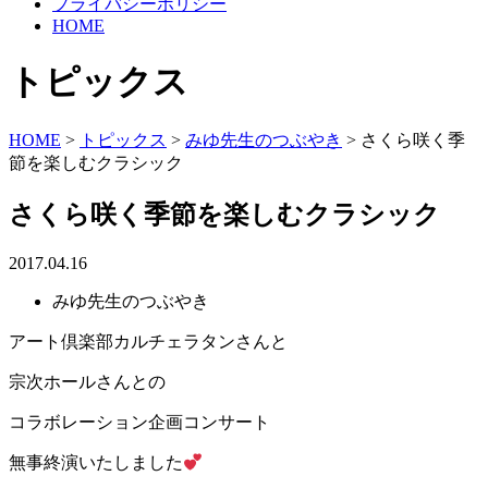
プライバシーポリシー
HOME
トピックス
HOME
>
トピックス
>
みゆ先生のつぶやき
>
さくら咲く季
節を楽しむクラシック
さくら咲く季節を楽しむクラシック
2017.04.16
みゆ先生のつぶやき
アート倶楽部カルチェラタンさんと
宗次ホールさんとの
コラボレーション企画コンサート
無事終演いたしました