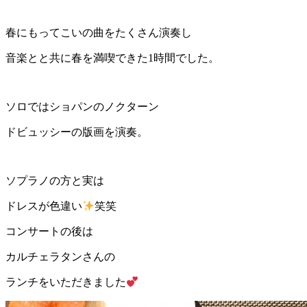
春にもってこいの曲をたくさん演奏し
音楽とと共に春を満喫できた1時間でした。
ソロではショパンのノクターン
ドビュッシーの版画を演奏。
ソプラノの方と実は
ドレスが色違い
笑笑
コンサートの後は
カルチェラタンさんの
ランチをいただきました