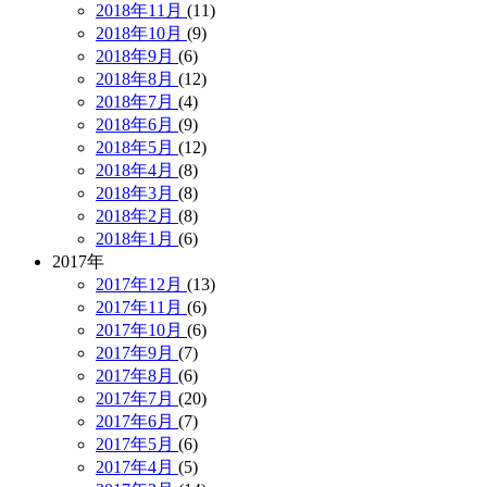
2018年11月
(11)
2018年10月
(9)
2018年9月
(6)
2018年8月
(12)
2018年7月
(4)
2018年6月
(9)
2018年5月
(12)
2018年4月
(8)
2018年3月
(8)
2018年2月
(8)
2018年1月
(6)
2017年
2017年12月
(13)
2017年11月
(6)
2017年10月
(6)
2017年9月
(7)
2017年8月
(6)
2017年7月
(20)
2017年6月
(7)
2017年5月
(6)
2017年4月
(5)