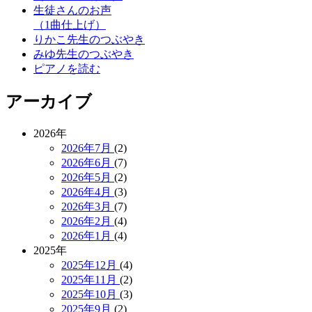
生徒さんのお声
（1曲仕上げ）
りかこ先生のつぶやき
みゆ先生のつぶやき
ピアノを読む
アーカイブ
2026年
2026年7月
(2)
2026年6月
(7)
2026年5月
(2)
2026年4月
(3)
2026年3月
(7)
2026年2月
(4)
2026年1月
(4)
2025年
2025年12月
(4)
2025年11月
(2)
2025年10月
(3)
2025年9月
(2)