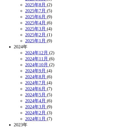
2025年8月
(2)
2025年7月
(5)
2025年6月
(9)
2025年4月
(6)
2025年3月
(4)
2025年2月
(1)
2025年1月
(9)
2024年
2024年12月
(2)
2024年11月
(6)
2024年10月
(2)
2024年9月
(4)
2024年8月
(6)
2024年7月
(4)
2024年6月
(7)
2024年5月
(5)
2024年4月
(6)
2024年3月
(9)
2024年2月
(3)
2024年1月
(7)
2023年