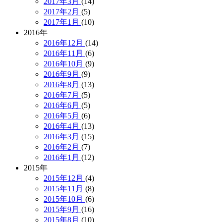
2017年3月
(14)
2017年2月
(5)
2017年1月
(10)
2016年
2016年12月
(14)
2016年11月
(6)
2016年10月
(9)
2016年9月
(9)
2016年8月
(13)
2016年7月
(5)
2016年6月
(5)
2016年5月
(6)
2016年4月
(13)
2016年3月
(15)
2016年2月
(7)
2016年1月
(12)
2015年
2015年12月
(4)
2015年11月
(8)
2015年10月
(6)
2015年9月
(16)
2015年8月
(10)