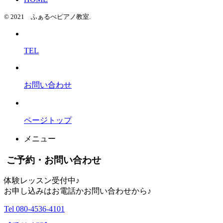
© 2021 ふぁるべピアノ教室.
TEL
お問い合わせ
ページトップ
メニュー
ご予約・お問い合わせ
体験レッスン受付中♪
お申し込みはお電話かお問い合わせから♪
Tel 080-4536-4101