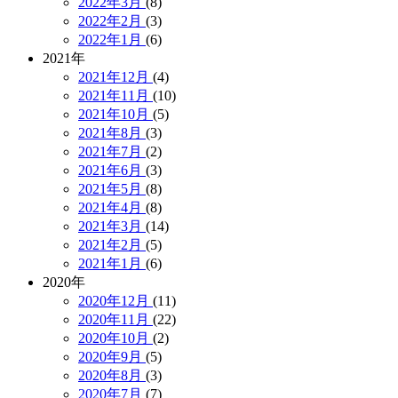
2022年3月
(8)
2022年2月
(3)
2022年1月
(6)
2021年
2021年12月
(4)
2021年11月
(10)
2021年10月
(5)
2021年8月
(3)
2021年7月
(2)
2021年6月
(3)
2021年5月
(8)
2021年4月
(8)
2021年3月
(14)
2021年2月
(5)
2021年1月
(6)
2020年
2020年12月
(11)
2020年11月
(22)
2020年10月
(2)
2020年9月
(5)
2020年8月
(3)
2020年7月
(7)