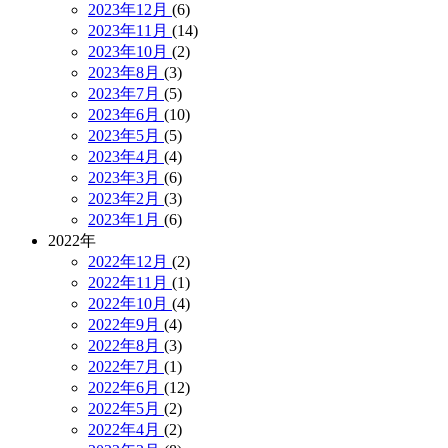
2023年12月
(6)
2023年11月
(14)
2023年10月
(2)
2023年8月
(3)
2023年7月
(5)
2023年6月
(10)
2023年5月
(5)
2023年4月
(4)
2023年3月
(6)
2023年2月
(3)
2023年1月
(6)
2022年
2022年12月
(2)
2022年11月
(1)
2022年10月
(4)
2022年9月
(4)
2022年8月
(3)
2022年7月
(1)
2022年6月
(12)
2022年5月
(2)
2022年4月
(2)