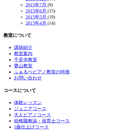
2015年7月
(9)
2015年6月
(15)
2015年5月
(19)
2015年4月
(14)
教室について
講師紹介
教室案内
千音寺教室
豊山教室
ふぁるべピアノ教室の特徴
お問い合わせ
コースについて
体験レッスン
ジュニアコース
大人ピアノコース
幼稚園教諭・保育士コース
1曲仕上げコース