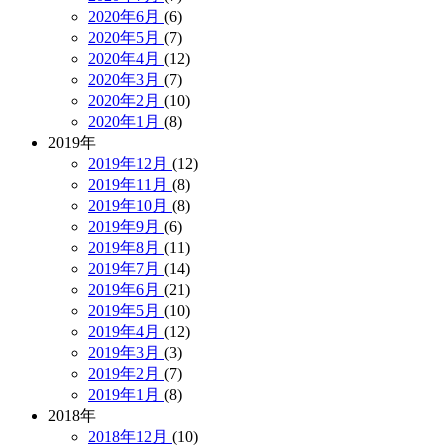
2020年6月
(6)
2020年5月
(7)
2020年4月
(12)
2020年3月
(7)
2020年2月
(10)
2020年1月
(8)
2019年
2019年12月
(12)
2019年11月
(8)
2019年10月
(8)
2019年9月
(6)
2019年8月
(11)
2019年7月
(14)
2019年6月
(21)
2019年5月
(10)
2019年4月
(12)
2019年3月
(3)
2019年2月
(7)
2019年1月
(8)
2018年
2018年12月
(10)