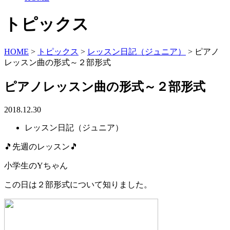
トピックス
HOME
>
トピックス
>
レッスン日記（ジュニア）
>
ピアノ
レッスン曲の形式～２部形式
ピアノレッスン曲の形式～２部形式
2018.12.30
レッスン日記（ジュニア）
🎵先週のレッスン🎵
小学生のYちゃん
この日は２部形式について知りました。