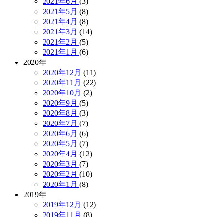
2021年6月
(3)
2021年5月
(8)
2021年4月
(8)
2021年3月
(14)
2021年2月
(5)
2021年1月
(6)
2020年
2020年12月
(11)
2020年11月
(22)
2020年10月
(2)
2020年9月
(5)
2020年8月
(3)
2020年7月
(7)
2020年6月
(6)
2020年5月
(7)
2020年4月
(12)
2020年3月
(7)
2020年2月
(10)
2020年1月
(8)
2019年
2019年12月
(12)
2019年11月
(8)