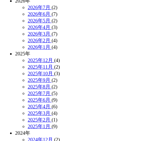
2026年
2026年7月
(2)
2026年6月
(7)
2026年5月
(2)
2026年4月
(3)
2026年3月
(7)
2026年2月
(4)
2026年1月
(4)
2025年
2025年12月
(4)
2025年11月
(2)
2025年10月
(3)
2025年9月
(2)
2025年8月
(2)
2025年7月
(5)
2025年6月
(9)
2025年4月
(6)
2025年3月
(4)
2025年2月
(1)
2025年1月
(9)
2024年
2024年12月
(2)