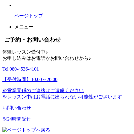
ページトップ
メニュー
ご予約・お問い合わせ
体験レッスン受付中♪
お申し込みはお電話かお問い合わせから♪
Tel 080-4536-4101
【受付時間】10:00～20:00
※営業関係のご連絡はご遠慮ください
※レッスン中はお電話に出られない可能性がございます
お問い合わせ
※24時間受付