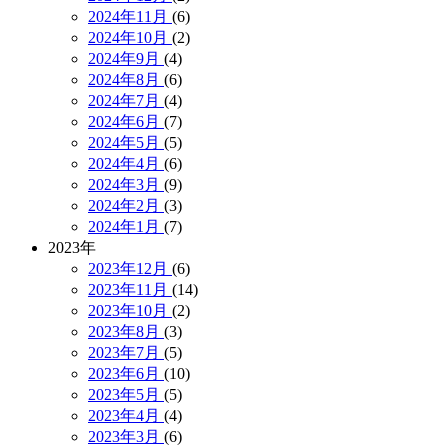
2024年11月
(6)
2024年10月
(2)
2024年9月
(4)
2024年8月
(6)
2024年7月
(4)
2024年6月
(7)
2024年5月
(5)
2024年4月
(6)
2024年3月
(9)
2024年2月
(3)
2024年1月
(7)
2023年
2023年12月
(6)
2023年11月
(14)
2023年10月
(2)
2023年8月
(3)
2023年7月
(5)
2023年6月
(10)
2023年5月
(5)
2023年4月
(4)
2023年3月
(6)