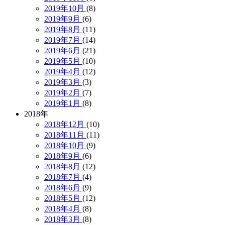
2019年10月
(8)
2019年9月
(6)
2019年8月
(11)
2019年7月
(14)
2019年6月
(21)
2019年5月
(10)
2019年4月
(12)
2019年3月
(3)
2019年2月
(7)
2019年1月
(8)
2018年
2018年12月
(10)
2018年11月
(11)
2018年10月
(9)
2018年9月
(6)
2018年8月
(12)
2018年7月
(4)
2018年6月
(9)
2018年5月
(12)
2018年4月
(8)
2018年3月
(8)