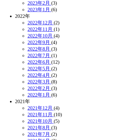
2023年2月
(3)
2023年1月
(6)
2022年
2022年12月
(2)
2022年11月
(1)
2022年10月
(4)
2022年9月
(4)
2022年8月
(3)
2022年7月
(1)
2022年6月
(12)
2022年5月
(2)
2022年4月
(2)
2022年3月
(8)
2022年2月
(3)
2022年1月
(6)
2021年
2021年12月
(4)
2021年11月
(10)
2021年10月
(5)
2021年8月
(3)
2021年7月
(2)