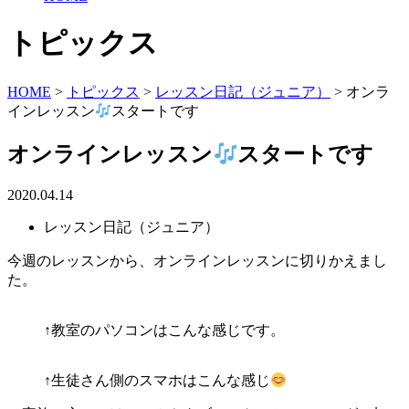
トピックス
HOME
>
トピックス
>
レッスン日記（ジュニア）
>
オンラ
インレッスン
スタートです
オンラインレッスン
スタートです
2020.04.14
レッスン日記（ジュニア）
今週のレッスンから、オンラインレッスンに切りかえまし
た。
↑教室のパソコンはこんな感じです。
↑生徒さん側のスマホはこんな感じ