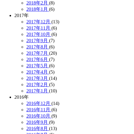
2018年2月
(8)
2018年1月
(6)
2017年
2017年12月
(13)
2017年11月
(6)
2017年10月
(6)
2017年9月
(7)
2017年8月
(6)
2017年7月
(20)
2017年6月
(7)
2017年5月
(6)
2017年4月
(5)
2017年3月
(14)
2017年2月
(5)
2017年1月
(10)
2016年
2016年12月
(14)
2016年11月
(6)
2016年10月
(9)
2016年9月
(9)
2016年8月
(13)