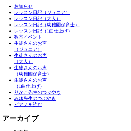
お知らせ
レッスン日記（ジュニア）
レッスン日記（大人）
レッスン日記（幼稚園保育士）
レッスン日記（1曲仕上げ）
教室イベント
生徒さんのお声
（ジュニア）
生徒さんのお声
（大人）
生徒さんのお声
（幼稚園保育士）
生徒さんのお声
（1曲仕上げ）
りかこ先生のつぶやき
みゆ先生のつぶやき
ピアノを読む
アーカイブ