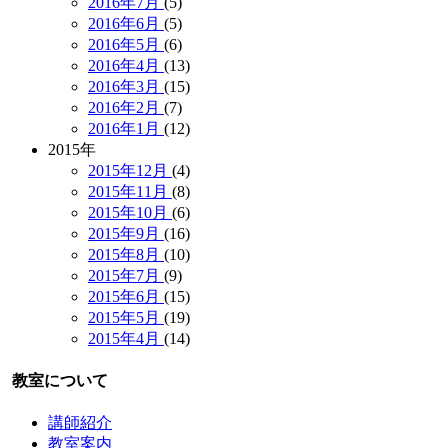
2016年7月
(5)
2016年6月
(5)
2016年5月
(6)
2016年4月
(13)
2016年3月
(15)
2016年2月
(7)
2016年1月
(12)
2015年
2015年12月
(4)
2015年11月
(8)
2015年10月
(6)
2015年9月
(16)
2015年8月
(10)
2015年7月
(9)
2015年6月
(15)
2015年5月
(19)
2015年4月
(14)
教室について
講師紹介
教室案内