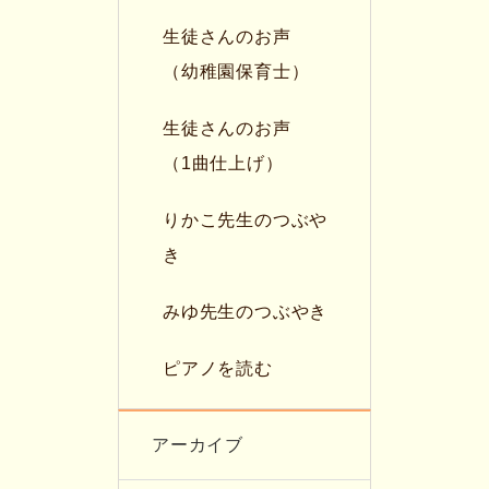
生徒さんのお声
（幼稚園保育士）
生徒さんのお声
（1曲仕上げ）
りかこ先生のつぶや
き
みゆ先生のつぶやき
ピアノを読む
アーカイブ