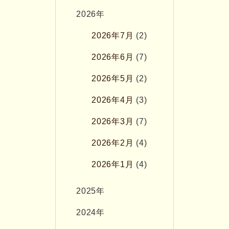
2026年
2026年7月
(2)
2026年6月
(7)
2026年5月
(2)
2026年4月
(3)
2026年3月
(7)
2026年2月
(4)
2026年1月
(4)
2025年
2024年