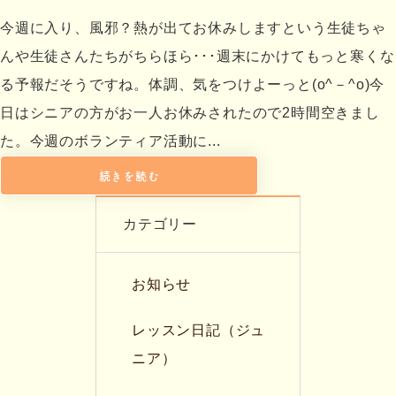
今週に入り、風邪？熱が出てお休みしますという生徒ちゃ
んや生徒さんたちがちらほら･･･週末にかけてもっと寒くな
る予報だそうですね。体調、気をつけよーっと(o^－^o)今
日はシニアの方がお一人お休みされたので2時間空きまし
た。今週のボランティア活動に...
続きを読む
カテゴリー
お知らせ
レッスン日記（ジュ
ニア）