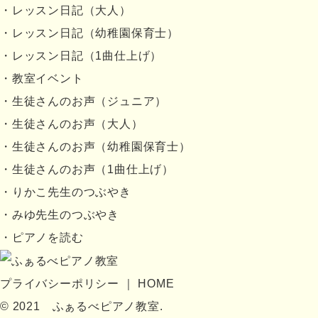
レッスン日記（大人）
レッスン日記（幼稚園保育士）
レッスン日記（1曲仕上げ）
教室イベント
生徒さんのお声（ジュニア）
生徒さんのお声（大人）
生徒さんのお声（幼稚園保育士）
生徒さんのお声（1曲仕上げ）
りかこ先生のつぶやき
みゆ先生のつぶやき
ピアノを読む
プライバシーポリシー
HOME
© 2021 ふぁるべピアノ教室.