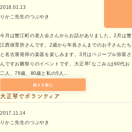
2018.01.13
りかこ先生のつぶやき
今月は蟹江町の老人会さんからお話がありました。2月は蟹
江西保育所さんです。2歳から年長さんまでのお子さんたち
と名古屋発祥の楽器を楽しみます。3月はペジーブル弥富さ
んですお雛祭りのイベントです。大正琴｢なごみ｣は60代お
二人、79歳、80歳と私の5人...
続きを読む
大正琴でボランティア
2017.11.14
りかこ先生のつぶやき