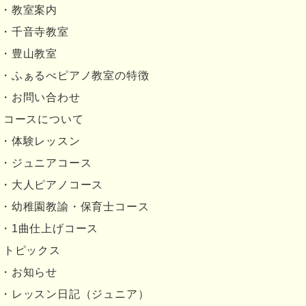
教室案内
千音寺教室
豊山教室
ふぁるべピアノ教室の特徴
お問い合わせ
コースについて
体験レッスン
ジュニアコース
大人ピアノコース
幼稚園教諭・保育士コース
1曲仕上げコース
トピックス
お知らせ
レッスン日記（ジュニア）