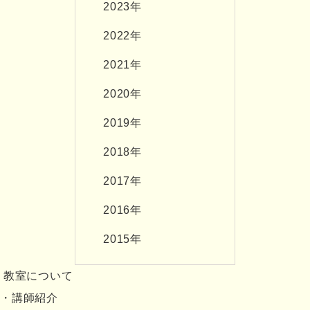
2023年
2022年
2021年
2020年
2019年
2018年
2017年
2016年
2015年
教室について
講師紹介