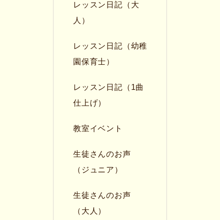
レッスン日記（大
人）
レッスン日記（幼稚
園保育士）
レッスン日記（1曲
仕上げ）
教室イベント
生徒さんのお声
（ジュニア）
生徒さんのお声
（大人）