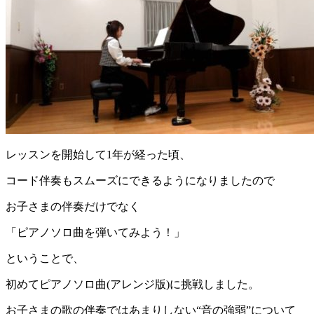
レッスンを開始して1年が経った頃、
コード伴奏もスムーズにできるようになりましたので
お子さまの伴奏だけでなく
「ピアノソロ曲を弾いてみよう！」
ということで、
初めてピアノソロ曲(アレンジ版)に挑戦しました。
お子さまの歌の伴奏ではあまりしない“音の強弱”について