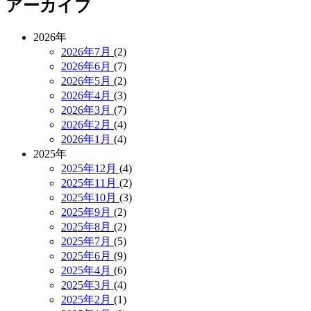
アーカイブ
2026年
2026年7月
(2)
2026年6月
(7)
2026年5月
(2)
2026年4月
(3)
2026年3月
(7)
2026年2月
(4)
2026年1月
(4)
2025年
2025年12月
(4)
2025年11月
(2)
2025年10月
(3)
2025年9月
(2)
2025年8月
(2)
2025年7月
(5)
2025年6月
(9)
2025年4月
(6)
2025年3月
(4)
2025年2月
(1)