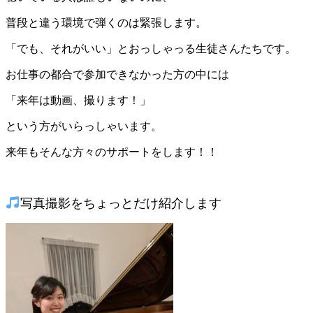
普段と違う環境で弾くのは緊張します。
「でも、それがいい」とおっしゃっる生徒さんたちです。
お仕事の都合で参加できなかった方の中には
「来年は動画、撮ります！」
という方がいらっしゃいます。
来年もそんな方々のサポートをします！！
写真撮影をちょっとだけ紹介します