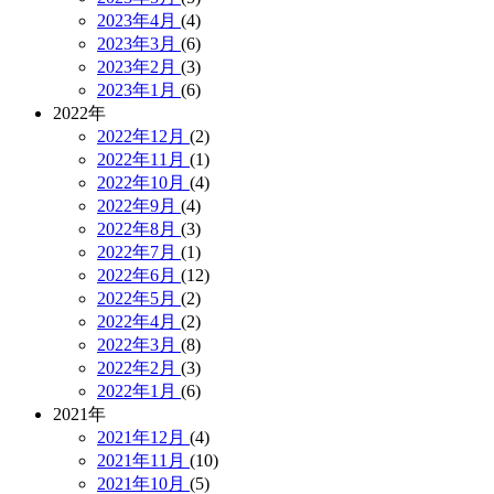
2023年4月
(4)
2023年3月
(6)
2023年2月
(3)
2023年1月
(6)
2022年
2022年12月
(2)
2022年11月
(1)
2022年10月
(4)
2022年9月
(4)
2022年8月
(3)
2022年7月
(1)
2022年6月
(12)
2022年5月
(2)
2022年4月
(2)
2022年3月
(8)
2022年2月
(3)
2022年1月
(6)
2021年
2021年12月
(4)
2021年11月
(10)
2021年10月
(5)