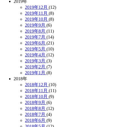
2019年
2019年12月
(12)
2019年11月
(8)
2019年10月
(8)
2019年9月
(6)
2019年8月
(11)
2019年7月
(14)
2019年6月
(21)
2019年5月
(10)
2019年4月
(12)
2019年3月
(3)
2019年2月
(7)
2019年1月
(8)
2018年
2018年12月
(10)
2018年11月
(11)
2018年10月
(9)
2018年9月
(6)
2018年8月
(12)
2018年7月
(4)
2018年6月
(9)
2018年5月
(12)