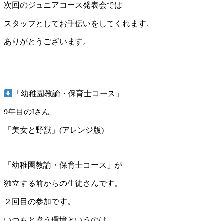
次回のジュニアコース発表会では
スタッフとしてお手伝いをしてくれます。
ありがとうございます。
「幼稚園教諭・保育士コース」
9年目のIさん
「美女と野獣」(アレンジ版)
「幼稚園教諭・保育士コース」が
独立する前からの生徒さんです。
２回目の参加です。
いつもと違う環境というのは