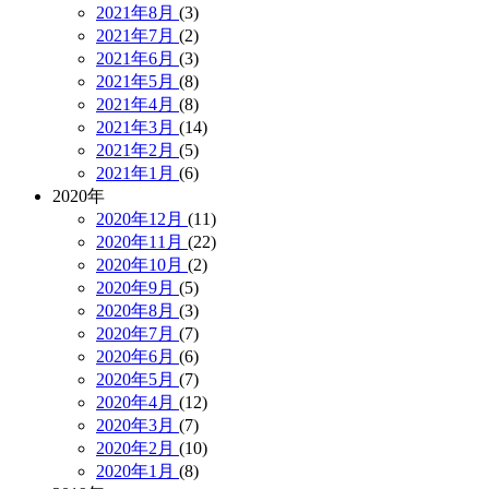
2021年8月
(3)
2021年7月
(2)
2021年6月
(3)
2021年5月
(8)
2021年4月
(8)
2021年3月
(14)
2021年2月
(5)
2021年1月
(6)
2020年
2020年12月
(11)
2020年11月
(22)
2020年10月
(2)
2020年9月
(5)
2020年8月
(3)
2020年7月
(7)
2020年6月
(6)
2020年5月
(7)
2020年4月
(12)
2020年3月
(7)
2020年2月
(10)
2020年1月
(8)