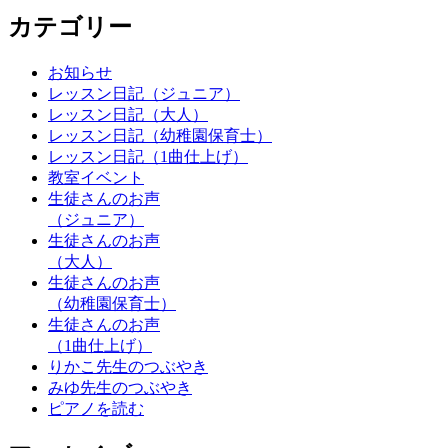
カテゴリー
お知らせ
レッスン日記（ジュニア）
レッスン日記（大人）
レッスン日記（幼稚園保育士）
レッスン日記（1曲仕上げ）
教室イベント
生徒さんのお声
（ジュニア）
生徒さんのお声
（大人）
生徒さんのお声
（幼稚園保育士）
生徒さんのお声
（1曲仕上げ）
りかこ先生のつぶやき
みゆ先生のつぶやき
ピアノを読む