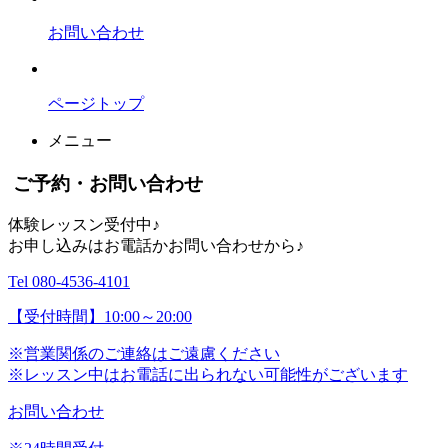
お問い合わせ
ページトップ
メニュー
ご予約・お問い合わせ
体験レッスン受付中♪
お申し込みはお電話かお問い合わせから♪
Tel 080-4536-4101
【受付時間】10:00～20:00
※営業関係のご連絡はご遠慮ください
※レッスン中はお電話に出られない可能性がございます
お問い合わせ