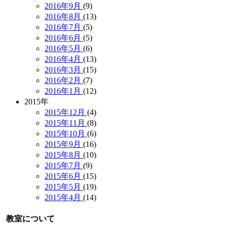
2016年9月
(9)
2016年8月
(13)
2016年7月
(5)
2016年6月
(5)
2016年5月
(6)
2016年4月
(13)
2016年3月
(15)
2016年2月
(7)
2016年1月
(12)
2015年
2015年12月
(4)
2015年11月
(8)
2015年10月
(6)
2015年9月
(16)
2015年8月
(10)
2015年7月
(9)
2015年6月
(15)
2015年5月
(19)
2015年4月
(14)
教室について