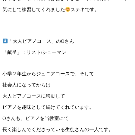
気にして練習してくれました
ステキです。
「大人ピアノコース」のOさん
「献呈」：リスト/シューマン
小学２年生からジュニアコースで、そして
社会人になってからは
大人ピアノコースに移動して
ピアノを趣味として続けてくれています。
Oさんも、ピアノを当教室にて
長く楽しんでくださっている生徒さんの一人です。