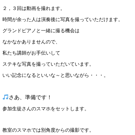
２，３回は動画を撮れます。
時間が余った人は演奏後に写真を撮っていただけます。
グランドピアノと一緒に撮る機会は
なかなかありませんので、
私たち講師がお手伝いして
ステキな写真を撮っていただいています。
いい記念になるといいな～と思いながら・・・。
さあ、準備です！
参加生徒さんのスマホをセットします。
教室のスマホでは別角度からの撮影です。