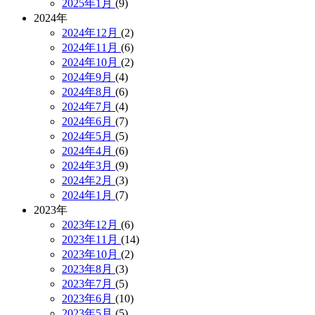
2025年1月
(9)
2024年
2024年12月
(2)
2024年11月
(6)
2024年10月
(2)
2024年9月
(4)
2024年8月
(6)
2024年7月
(4)
2024年6月
(7)
2024年5月
(5)
2024年4月
(6)
2024年3月
(9)
2024年2月
(3)
2024年1月
(7)
2023年
2023年12月
(6)
2023年11月
(14)
2023年10月
(2)
2023年8月
(3)
2023年7月
(5)
2023年6月
(10)
2023年5月
(5)