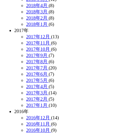
2018年4月
(8)
2018年3月
(8)
2018年2月
(8)
2018年1月
(6)
2017年
2017年12月
(13)
2017年11月
(6)
2017年10月
(6)
2017年9月
(7)
2017年8月
(6)
2017年7月
(20)
2017年6月
(7)
2017年5月
(6)
2017年4月
(5)
2017年3月
(14)
2017年2月
(5)
2017年1月
(10)
2016年
2016年12月
(14)
2016年11月
(6)
2016年10月
(9)