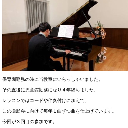
保育園勤務の時に当教室にいらっしゃいました。
その直後に児童館勤務になり４年経ちました。
レッスンではコードや伴奏付けに加えて、
この撮影会に向けて毎年１曲ずつ曲を仕上げています。
今回が３回目の参加です。