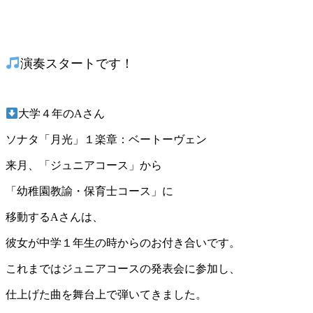
演奏スタートです！
大学４年のAさん
ソナタ「月光」１楽章：ベートーヴェン
来月、「ジュニアコース」から
「幼稚園教諭・保育士コース」に
移動するAさんは、
彼女が中学１年生の時からのお付き合いです。
これまではジュニアコースの発表会に参加し、
仕上げた曲を舞台上で弾いてきました。