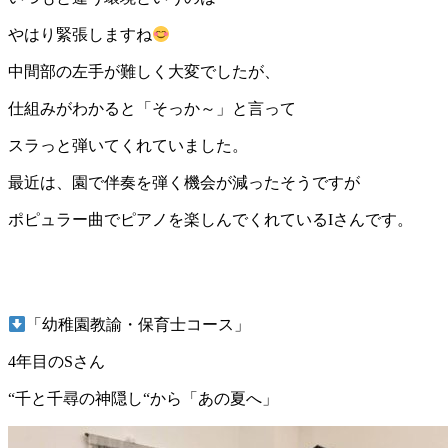
やはり緊張しますね
中間部の左手が難しく大変でしたが、
仕組みがわかると「そっか～」と言って
スラっと弾いてくれていました。
最近は、園で伴奏を弾く機会が減ったそうですが
ポピュラー曲でピアノを楽しんでくれているIさんです。
「幼稚園教諭・保育士コース」
4年目のSさん
“千と千尋の神隠し“から「あの夏へ」