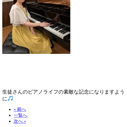
生徒さんのピアノライフの素敵な記念になりますよう
に
« 前へ
一覧へ
次へ »