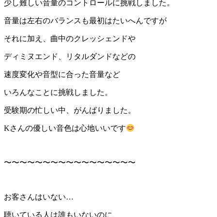
少し難しい音量のコントロールに挑戦しました。
音量は左右のバランスも最初はたいへんですが
それに加え、曲中のクレッシェンドや
ディミヌエンド、リタルダンドなどの
速度変化や音型に合った音量など
いろんなことに挑戦しました。
受験期の忙しい中、がんばりました。
Kさんの優しい音色は心地いいです
〜〜〜〜〜〜〜〜〜〜〜〜〜〜〜〜〜
お客さんはいない…
聴いている人は誰もいないのに、